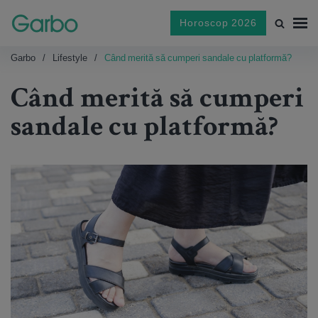
Horoscop 2026
Garbo
Lifestyle
Când merită să cumperi sandale cu platformă?
Când merită să cumperi
sandale cu platformă?