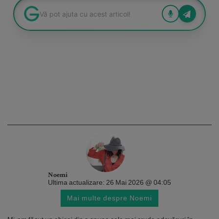
Noemi
Ultima actualizare: 26 Mai 2026 @ 04:05
Mai multe despre Noemi