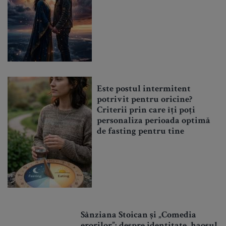
Este postul intermitent
potrivit pentru oricine?
Criterii prin care îți poți
personaliza perioada optimă
de fasting pentru tine
Sânziana Stoican și „Comedia