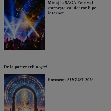
Minaj la SAGA Festival
stârnește val de ironii pe
internet
De la partenerii noștri
Horoscop AUGUST 2026