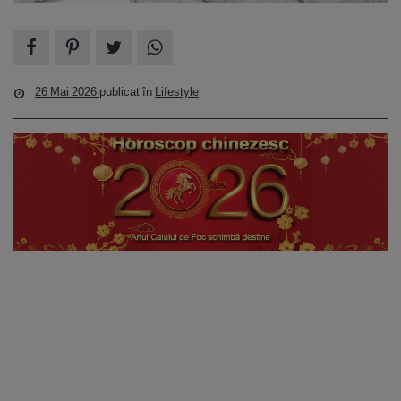
26 Mai 2026
publicat în
Lifestyle