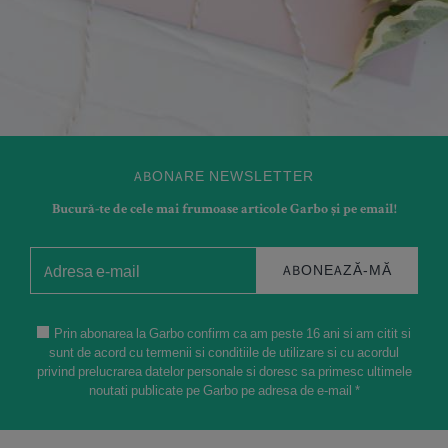
ABONARE NEWSLETTER
Bucură-te de cele mai frumoase articole Garbo și pe email!
ABONEAZĂ-MĂ
Prin abonarea la Garbo confirm ca am peste 16 ani si am citit si
sunt de acord cu termenii si conditiile de utilizare si cu acordul
privind prelucrarea datelor personale si doresc sa primesc ultimele
noutati publicate pe Garbo pe adresa de e-mail *