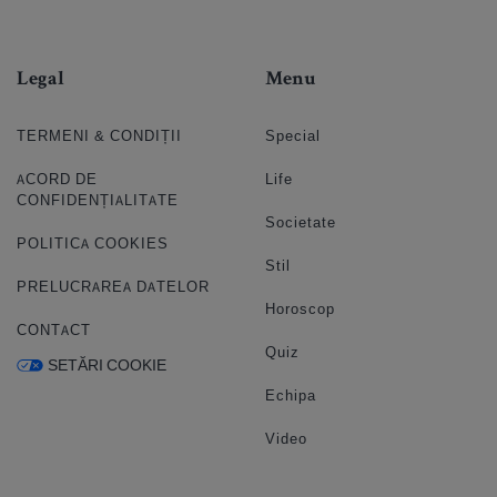
Legal
Menu
TERMENI & CONDIȚII
Special
ACORD DE
Life
CONFIDENȚIALITATE
Societate
POLITICA COOKIES
Stil
PRELUCRAREA DATELOR
Horoscop
CONTACT
Quiz
SETĂRI COOKIE
Echipa
Video