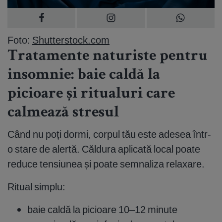
Foto:
Shutterstock.com
Tratamente naturiste pentru
insomnie: baie caldă la
picioare și ritualuri care
calmează stresul
Când nu poți dormi, corpul tău este adesea într-
o stare de alertă. Căldura aplicată local poate
reduce tensiunea și poate semnaliza relaxare.
Ritual simplu:
baie caldă la picioare 10–12 minute