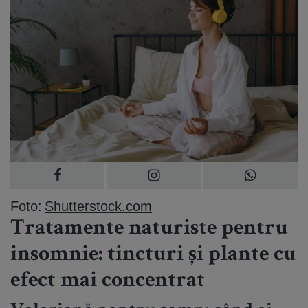
Foto:
Shutterstock.com
Tratamente naturiste pentru
insomnie: tincturi și plante cu
efect mai concentrat