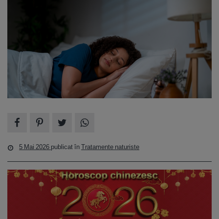
5 Mai 2026
publicat în
Tratamente naturiste