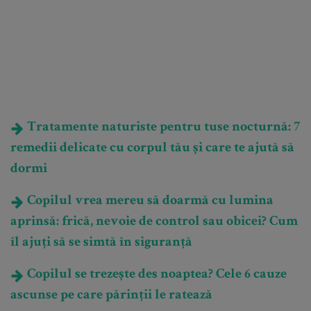
Tratamente naturiste pentru tuse nocturnă: 7
remedii delicate cu corpul tău și care te ajută să
dormi
Copilul vrea mereu să doarmă cu lumina
aprinsă: frică, nevoie de control sau obicei? Cum
îl ajuți să se simtă în siguranță
Copilul se trezește des noaptea? Cele 6 cauze
ascunse pe care părinții le ratează