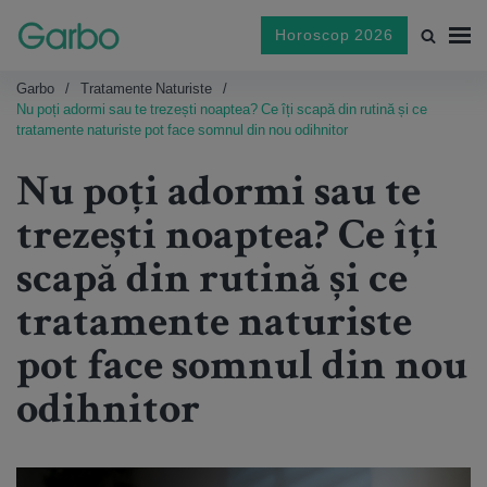
Horoscop 2026
Garbo
Tratamente Naturiste
Nu poți adormi sau te trezești noaptea? Ce îți scapă din rutină și ce
tratamente naturiste pot face somnul din nou odihnitor
Nu poți adormi sau te
trezești noaptea? Ce îți
scapă din rutină și ce
tratamente naturiste
pot face somnul din nou
odihnitor