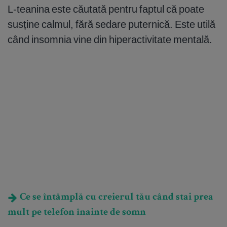
L-teanina este căutată pentru faptul că poate
susține calmul, fără sedare puternică. Este utilă
când insomnia vine din hiperactivitate mentală.
Ce se întâmplă cu creierul tău când stai prea
mult pe telefon înainte de somn