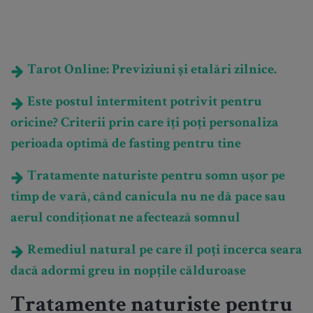
Tarot Online: Previziuni și etalări zilnice.
Este postul intermitent potrivit pentru
oricine? Criterii prin care îți poți personaliza
perioada optimă de fasting pentru tine
Tratamente naturiste pentru somn ușor pe
timp de vară, când canicula nu ne dă pace sau
aerul condiționat ne afectează somnul
Remediul natural pe care îl poți încerca seara
dacă adormi greu în nopțile călduroase
Tratamente naturiste pentru