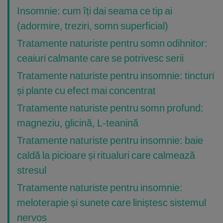
Insomnie: cum îți dai seama ce tip ai
(adormire, treziri, somn superficial)
Tratamente naturiste pentru somn odihnitor:
ceaiuri calmante care se potrivesc serii
Tratamente naturiste pentru insomnie: tincturi
și plante cu efect mai concentrat
Tratamente naturiste pentru somn profund:
magneziu, glicină, L-teanină
Tratamente naturiste pentru insomnie: baie
caldă la picioare și ritualuri care calmează
stresul
Tratamente naturiste pentru insomnie:
meloterapie și sunete care liniștesc sistemul
nervos