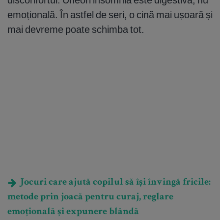
emoțională. În astfel de seri, o cină mai ușoară și
mai devreme poate schimba tot.
Jocuri care ajută copilul să își învingă fricile:
metode prin joacă pentru curaj, reglare
emoțională și expunere blândă