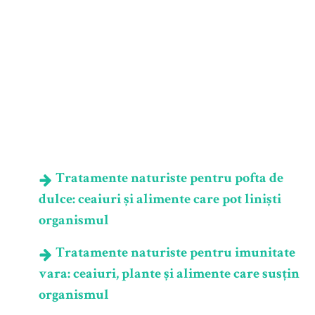
Tratamente naturiste pentru pofta de
dulce: ceaiuri și alimente care pot liniști
organismul
Tratamente naturiste pentru imunitate
vara: ceaiuri, plante și alimente care susțin
organismul