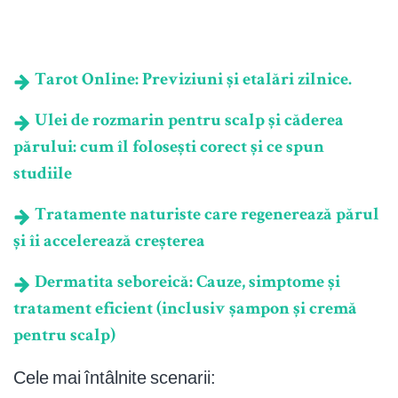
Tarot Online: Previziuni și etalări zilnice.
Ulei de rozmarin pentru scalp și căderea
părului: cum îl folosești corect și ce spun
studiile
Tratamente naturiste care regenerează părul
și îi accelerează creșterea
Dermatita seboreică: Cauze, simptome și
tratament eficient (inclusiv șampon și cremă
pentru scalp)
Cele mai întâlnite scenarii: