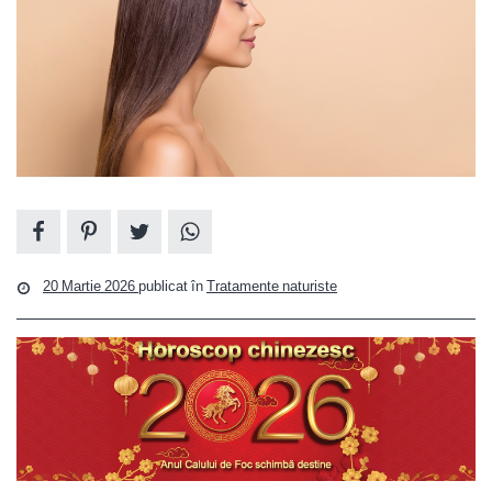
20 Martie 2026
publicat în
Tratamente naturiste