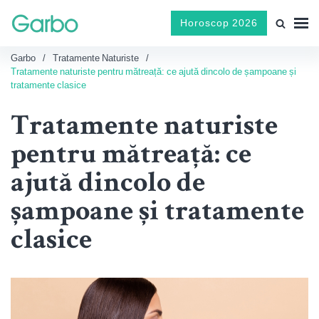
Horoscop 2026
Garbo
Tratamente Naturiste
Tratamente naturiste pentru mătreață: ce ajută dincolo de șampoane și
tratamente clasice
Tratamente naturiste
pentru mătreață: ce
ajută dincolo de
șampoane și tratamente
clasice