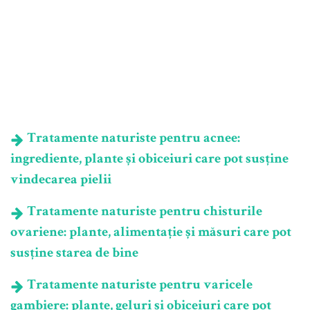
Tratamente naturiste pentru acnee:
ingrediente, plante și obiceiuri care pot susține
vindecarea pielii
Tratamente naturiste pentru chisturile
ovariene: plante, alimentație și măsuri care pot
susține starea de bine
Tratamente naturiste pentru varicele
gambiere: plante, geluri și obiceiuri care pot