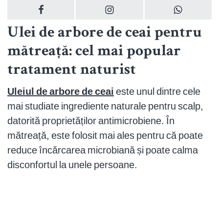
Ulei de arbore de ceai pentru
mătreață: cel mai popular
tratament naturist
Uleiul de arbore de ceai
este unul dintre cele
mai studiate ingrediente naturale pentru scalp,
datorită proprietăților antimicrobiene. În
mătreață, este folosit mai ales pentru că poate
reduce încărcarea microbiană și poate calma
disconfortul la unele persoane.