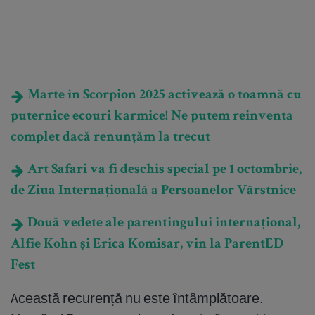
Marte în Scorpion 2025 activează o toamnă cu
puternice ecouri karmice! Ne putem reinventa
complet dacă renunțăm la trecut
Art Safari va fi deschis special pe 1 octombrie,
de Ziua Internațională a Persoanelor Vârstnice
Două vedete ale parentingului internațional,
Alfie Kohn și Erica Komisar, vin la ParentED
Fest
Această recurență nu este întâmplătoare.