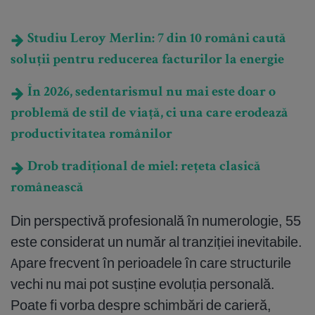
Studiu Leroy Merlin: 7 din 10 români caută
soluții pentru reducerea facturilor la energie
În 2026, sedentarismul nu mai este doar o
problemă de stil de viață, ci una care erodează
productivitatea românilor
Drob tradițional de miel: rețeta clasică
românească
Din perspectivă profesională în numerologie, 55
este considerat un număr al tranziției inevitabile.
Apare frecvent în perioadele în care structurile
vechi nu mai pot susține evoluția personală.
Poate fi vorba despre schimbări de carieră,