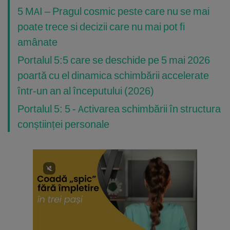
5 MAI – Pragul cosmic peste care nu se mai
poate trece si decizii care nu mai pot fi
amânate
Portalul 5:5 care se deschide pe 5 mai 2026
poartă cu el dinamica schimbării accelerate
într-un an al începutului (2026)
Portalul 5: 5 - Activarea schimbării în structura
conștiinței personale