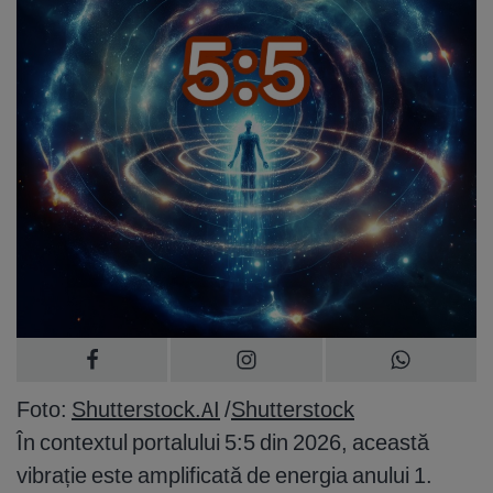
Foto:
Shutterstock.AI
/
Shutterstock
În contextul portalului 5:5 din 2026, această
vibrație este amplificată de energia anului 1.