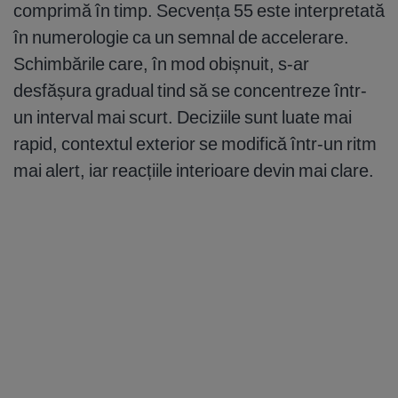
comprimă în timp. Secvența 55 este interpretată
în numerologie ca un semnal de accelerare.
Schimbările care, în mod obișnuit, s-ar
desfășura gradual tind să se concentreze într-
un interval mai scurt. Deciziile sunt luate mai
rapid, contextul exterior se modifică într-un ritm
mai alert, iar reacțiile interioare devin mai clare.