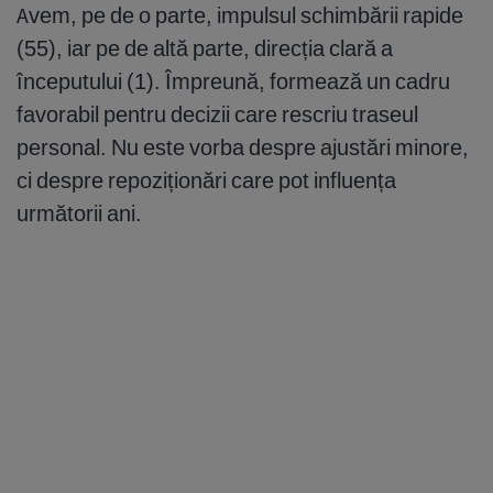
Avem, pe de o parte, impulsul schimbării rapide
(55), iar pe de altă parte, direcția clară a
începutului (1). Împreună, formează un cadru
favorabil pentru decizii care rescriu traseul
personal. Nu este vorba despre ajustări minore,
ci despre repoziționări care pot influența
următorii ani.