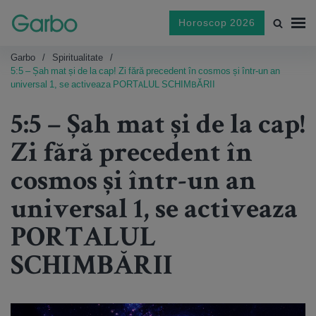
Horoscop 2026
Garbo
Spiritualitate
5:5 – Șah mat și de la cap! Zi fără precedent în cosmos și într-un an
universal 1, se activeaza PORTALUL SCHIMBĂRII
5:5 – Șah mat și de la cap!
Zi fără precedent în
cosmos și într-un an
universal 1, se activeaza
PORTALUL
SCHIMBĂRII