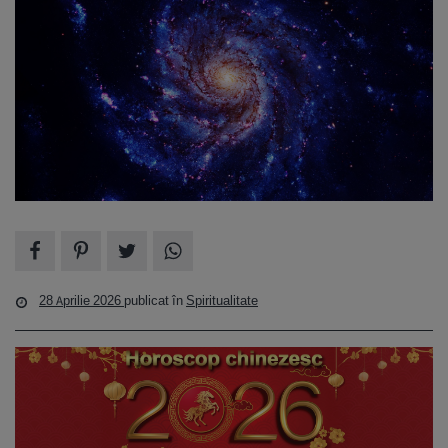
28 Aprilie 2026
publicat în
Spiritualitate