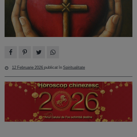
12 Februarie 2026
publicat în
Spiritualitate