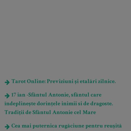
Tarot Online: Previziuni și etalări zilnice.
17 ian -Sfântul Antonie, sfântul care
îndeplinește dorințele inimii si de dragoste.
Tradiții de Sfântul Antonie cel Mare
Cea mai puternica rugăciune pentru reușită