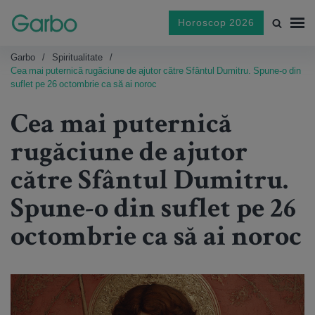
Horoscop 2026
Garbo
Spiritualitate
Cea mai puternică rugăciune de ajutor către Sfântul Dumitru. Spune-o din
suflet pe 26 octombrie ca să ai noroc
Cea mai puternică
rugăciune de ajutor
către Sfântul Dumitru.
Spune-o din suflet pe 26
octombrie ca să ai noroc