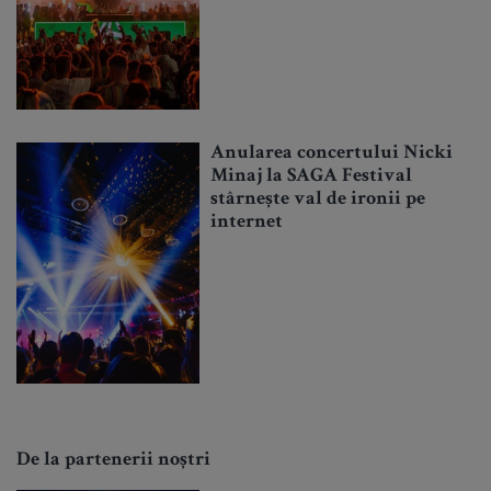
Anularea concertului Nicki
Minaj la SAGA Festival
stârnește val de ironii pe
internet
De la partenerii noștri