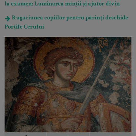
la examen: Luminarea minții și ajutor divin
Rugaciunea copiilor pentru părinți deschide
Porțile Cerului