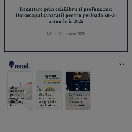
Renaștere prin echilibru și profunzime:
Horoscopul sănătății pentru perioada 20–26
octombrie 2025
20 Octombrie 2025