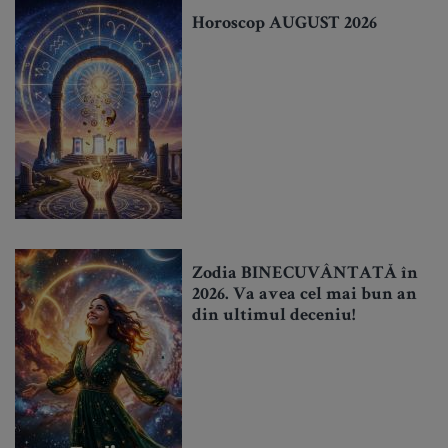
Horoscop AUGUST 2026
Zodia BINECUVÂNTATĂ în
2026. Va avea cel mai bun an
din ultimul deceniu!