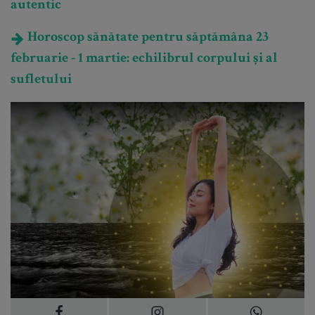
autentic
Horoscop sănătate pentru săptămâna 23
februarie - 1 martie: echilibrul corpului și al
sufletului