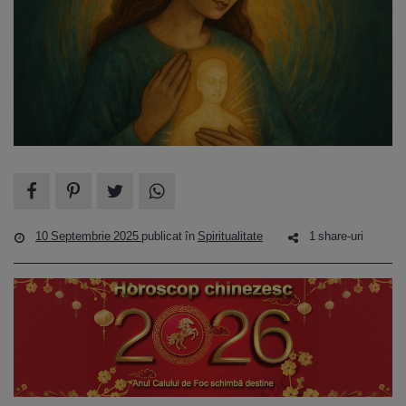
10 Septembrie 2025
publicat în
Spiritualitate
1 share-uri