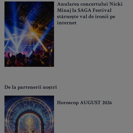
Anularea concertului Nicki
Minaj la SAGA Festival
stârnește val de ironii pe
internet
De la partenerii noștri
Horoscop AUGUST 2026