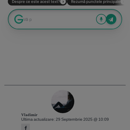
Vladimir
Ultima actualizare: 29 Septembrie 2025 @ 10:09