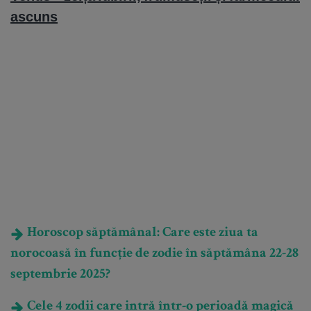
ascuns
Horoscop săptămânal: Care este ziua ta
norocoasă în funcție de zodie în săptămâna 22-28
septembrie 2025?
Cele 4 zodii care intră într-o perioadă magică