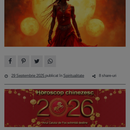
29 Septembrie 2025
publicat în
Spiritualitate
8 share-uri