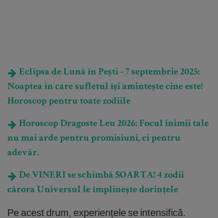
Eclipsa de Lună în Pești - 7 septembrie 2025:
Noaptea în care sufletul își amintește cine este!
Horoscop pentru toate zodiile
Horoscop Dragoste Leu 2026: Focul inimii tale
nu mai arde pentru promisiuni, ci pentru
adevăr.
De VINERI se schimbă SOARTA! 4 zodii
cărora Universul le împlinește dorințele
Pe acest drum, experiențele se intensifică.