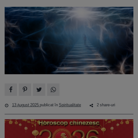
13 August 2025
publicat în
Spiritualitate
2 share-uri