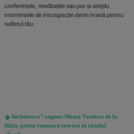
conferințele, meditațiile sau pur și simplu
momentele de introspecție devin hrană pentru
sufletul tău.
Sărbătoare 7 august: Sfânta Teodora de la
Sihla, prima româncă trecută în rândul