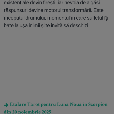
existențiale devin firești, iar nevoia de a găsi
răspunsuri devine motorul transformării. Este
începutul drumului, momentul în care sufletul îți
bate la ușa inimii și te invită să deschizi.
Etalare Tarot pentru Luna Nouă în Scorpion
din 20 noiembrie 2025