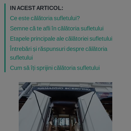
IN ACEST ARTICOL:
Ce este călătoria sufletului?
Semne că te afli în călătoria sufletului
Etapele principale ale călătoriei sufletului
Întrebări și răspunsuri despre călătoria
sufletului
Cum să îți sprijini călătoria sufletului