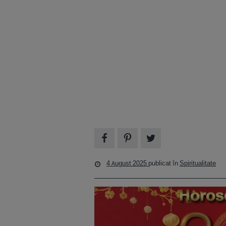
4 August 2025
publicat în
Spiritualitate