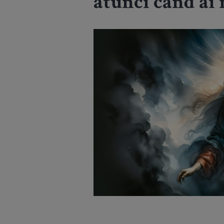
atunci când ai 