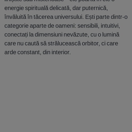
energie spirituală delicată, dar puternică,
învăluită în tăcerea universului. Ești parte dintr-o
categorie aparte de oameni: sensibili, intuitivi,
conectați la dimensiuni nevăzute, cu o lumină
care nu caută să strălucească orbitor, ci care
arde constant, din interior.