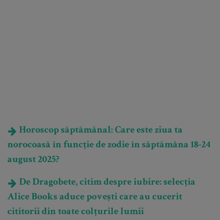
Horoscop săptămânal: Care este ziua ta
norocoasă în funcție de zodie în săptămâna 18-24
august 2025?
De Dragobete, citim despre iubire: selecția
Alice Books aduce povești care au cucerit
cititorii din toate colțurile lumii