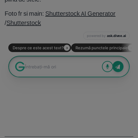
Foto fr si main:
Shutterstock AI Generator
/
Shutterstock