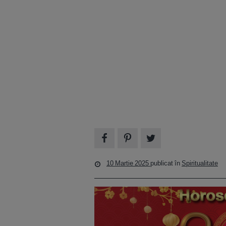
10 Martie 2025
publicat în
Spiritualitate