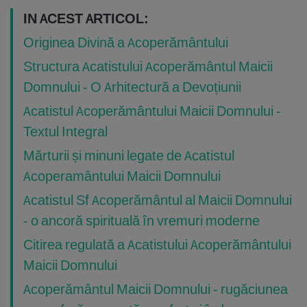
IN ACEST ARTICOL:
Originea Divină a Acoperământului
Structura Acatistului Acoperământul Maicii
Domnului - O Arhitectură a Devoțiunii
Acatistul Acoperământului Maicii Domnului -
Textul Integral
Mărturii și minuni legate de Acatistul
Acoperamântului Maicii Domnului
Acatistul Sf Acoperământul al Maicii Domnului
- o ancoră spirituală în vremuri moderne
Citirea regulată a Acatistului Acoperământului
Maicii Domnului
Acoperământul Maicii Domnului - rugăciunea