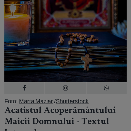
Foto:
Marta Maziar
/
Shutterstock
Acatistul Acoperământului
Maicii Domnului - Textul