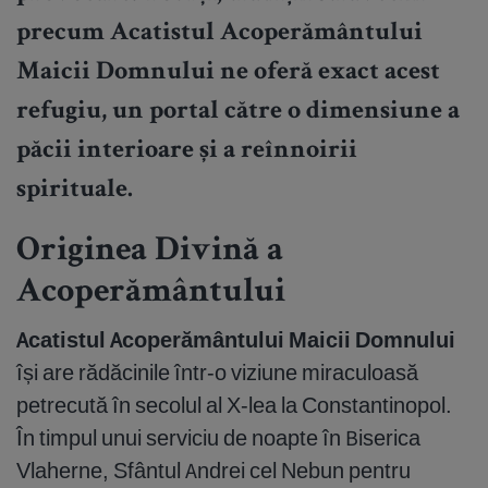
precum
Acatistul Acoperământului
Maicii Domnului
ne oferă exact acest
refugiu, un portal către o dimensiune a
păcii interioare și a reînnoirii
spirituale.
Originea Divină a
Acoperământului
Acatistul Acoperământului Maicii Domnului
își are rădăcinile într-o viziune miraculoasă
petrecută în secolul al X-lea la Constantinopol.
În timpul unui serviciu de noapte în Biserica
Vlaherne, Sfântul Andrei cel Nebun pentru