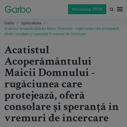
Horoscop 2026
Garbo
Spiritualitate
Acatistul Acoperământului Maicii Domnului - rugăciunea care protejează,
oferă consolare și speranță în vremuri de încercare
Acatistul
Acoperământului
Maicii Domnului -
rugăciunea care
protejează, oferă
consolare și speranță în
vremuri de încercare