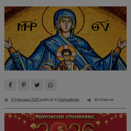
6 Februarie 2025
publicat în
Spiritualitate
44 share-uri