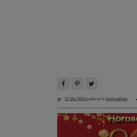
31 Mai 2024
publicat în
Spiritualitate