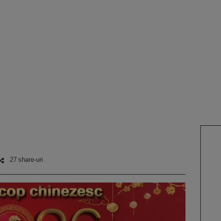
27 share-uri