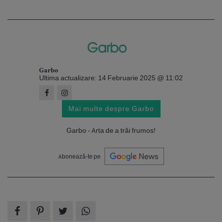
Garbo
Ultima actualizare: 14 Februarie 2025 @ 11:02
Mai multe despre Garbo
Garbo - Arta de a trăi frumos!
Abonează-te pe