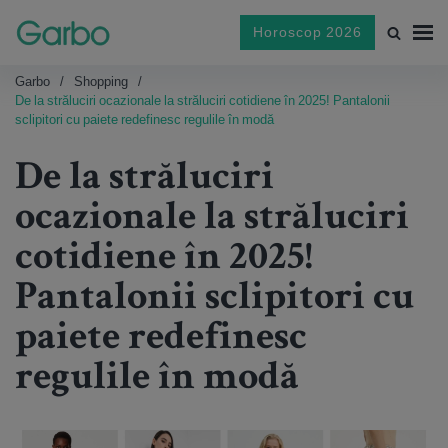
Horoscop 2026
Garbo
Shopping
De la străluciri ocazionale la străluciri cotidiene în 2025! Pantalonii
sclipitori cu paiete redefinesc regulile în modă
De la străluciri
ocazionale la străluciri
cotidiene în 2025!
Pantalonii sclipitori cu
paiete redefinesc
regulile în modă