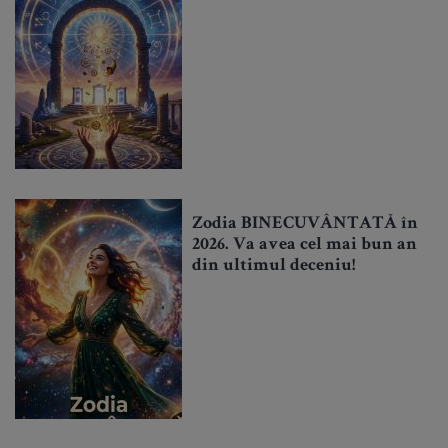
Zodia BINECUVÂNTATĂ în
2026. Va avea cel mai bun an
din ultimul deceniu!