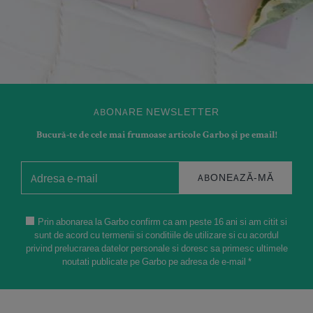
ABONARE NEWSLETTER
Bucură-te de cele mai frumoase articole Garbo și pe email!
ABONEAZĂ-MĂ
Prin abonarea la Garbo confirm ca am peste 16 ani si am citit si
sunt de acord cu termenii si conditiile de utilizare si cu acordul
privind prelucrarea datelor personale si doresc sa primesc ultimele
noutati publicate pe Garbo pe adresa de e-mail *