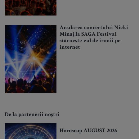
Anularea concertului Nicki
Minaj la SAGA Festival
stârnește val de ironii pe
internet
De la partenerii noștri
Horoscop AUGUST 2026