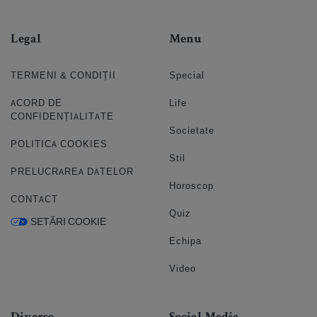
Legal
Menu
TERMENI & CONDIȚII
Special
ACORD DE
Life
CONFIDENȚIALITATE
Societate
POLITICA COOKIES
Stil
PRELUCRAREA DATELOR
Horoscop
CONTACT
Quiz
SETĂRI COOKIE
Echipa
Video