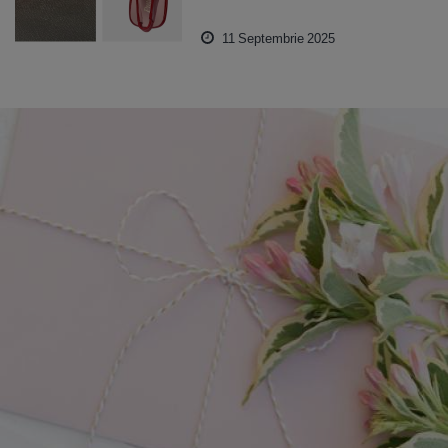
11 Septembrie 2025