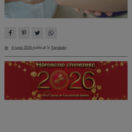
4 Iunie 2026
publicat în
Sanatate