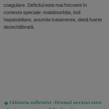
coagulare. Deficitul este mai frecvent în
contexte speciale: malabsorbție, boli
hepatobiliare, anumite tratamente, dietă foarte
dezechilibrată.
Călătoria sufletului –Drumul nevăzut către