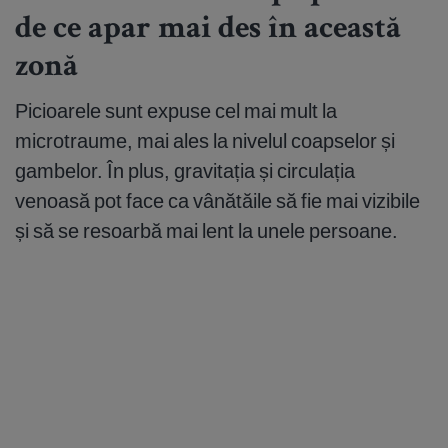
de ce apar mai des în această
zonă
Picioarele sunt expuse cel mai mult la
microtraume, mai ales la nivelul coapselor și
gambelor. În plus, gravitația și circulația
venoasă pot face ca vânătăile să fie mai vizibile
și să se resoarbă mai lent la unele persoane.