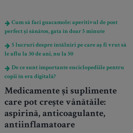
Cum să faci guacamole: aperitivul de post
perfect și sănătos, gata în doar 5 minute
5 lucruri despre întâlniri pe care aș fi vrut să
le aflu la 30 de ani, nu la 50
De ce sunt importante enciclopediile pentru
copii în era digitală?
Medicamente și suplimente
care pot crește vânătăile:
aspirină, anticoagulante,
antiinflamatoare