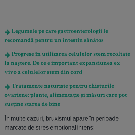
Legumele pe care gastroenterologii le
recomandă pentru un intestin sănătos
Progrese în utilizarea celulelor stem recoltate
la naștere. De ce e important expansiunea ex
vivo a celulelor stem din cord
Tratamente naturiste pentru chisturile
ovariene: plante, alimentație și măsuri care pot
susține starea de bine
În multe cazuri, bruxismul apare în perioade
marcate de stres emoțional intens: