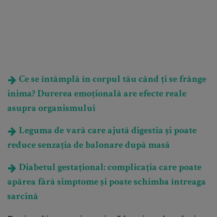
Ce se întâmplă în corpul tău când ți se frânge
inima? Durerea emoțională are efecte reale
asupra organismului
Leguma de vară care ajută digestia și poate
reduce senzația de balonare după masă
Diabetul gestațional: complicația care poate
apărea fără simptome și poate schimba întreaga
sarcină