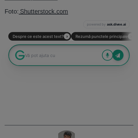
Foto:
Shutterstock.com