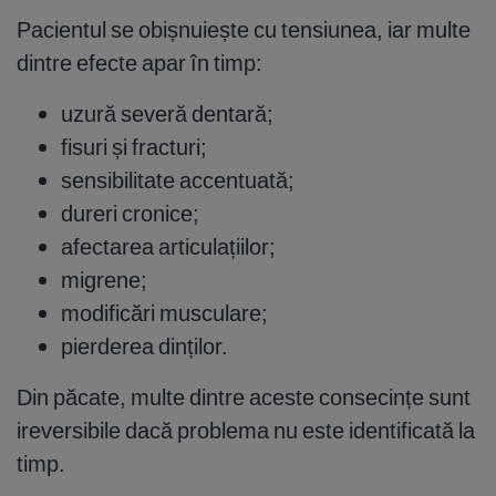
Pacientul se obișnuiește cu tensiunea, iar multe
dintre efecte apar în timp:
uzură severă dentară;
fisuri și fracturi;
sensibilitate accentuată;
dureri cronice;
afectarea articulațiilor;
migrene;
modificări musculare;
pierderea dinților.
Din păcate, multe dintre aceste consecințe sunt
ireversibile dacă problema nu este identificată la
timp.