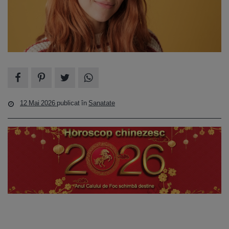
12 Mai 2026
publicat în
Sanatate