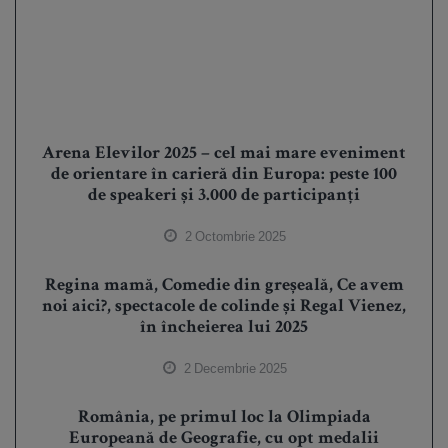
Arena Elevilor 2025 – cel mai mare eveniment
de orientare în carieră din Europa: peste 100
de speakeri și 3.000 de participanți
2 Octombrie 2025
Regina mamă, Comedie din greșeală, Ce avem
noi aici?, spectacole de colinde și Regal Vienez,
în încheierea lui 2025
2 Decembrie 2025
România, pe primul loc la Olimpiada
Europeană de Geografie, cu opt medalii