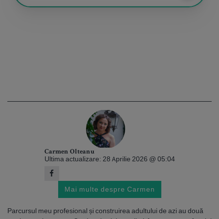
Carmen Olteanu
Ultima actualizare: 28 Aprilie 2026 @ 05:04
Mai multe despre Carmen
Parcursul meu profesional și construirea adultului de azi au două