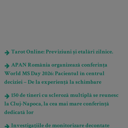
Tarot Online: Previziuni și etalări zilnice.
APAN România organizează conferința
World MS Day 2026: Pacientul în centrul
deciziei – De la experiență la schimbare
150 de tineri cu scleroză multiplă se reunesc
la Cluj-Napoca, la cea mai mare conferință
dedicată lor
Investigațiile de monitorizare decontate