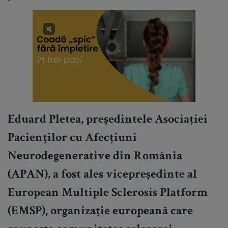
Eduard Pletea, președintele Asociației
Pacienților cu Afecțiuni
Neurodegenerative din România
(APAN), a fost ales vicepreședinte al
European Multiple Sclerosis Platform
(EMSP), organizație europeană care