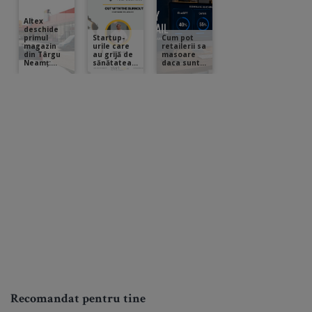
Recomandat pentru tine