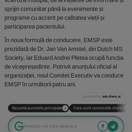
sprijin comunitar până la evenimente și
programe cu accent pe calitatea vieții și
participarea pacientului.
În noua formulă de conducere, EMSP este
prezidată de Dr. Jan Van Amstel, din Dutch MS
Society, iar Eduard Andrei Pletea ocupă funcția
de vicepreședinte. Potrivit anunțului oficial al
organizației, noul Comitet Executiv va conduce
EMSP în următorii patru ani.