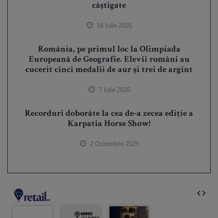
câștigate
16 Iulie 2026
România, pe primul loc la Olimpiada
Europeană de Geografie. Elevii români au
cucerit cinci medalii de aur și trei de argint
7 Iulie 2026
Recorduri doborâte la cea de-a zecea ediție a
Karpatia Horse Show!
2 Octombrie 2025