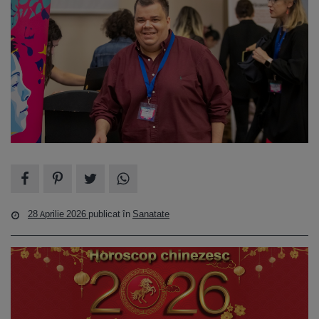
28 Aprilie 2026
publicat în
Sanatate