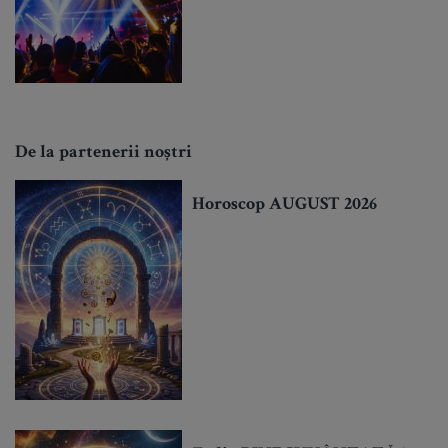
De la partenerii noștri
Horoscop AUGUST 2026