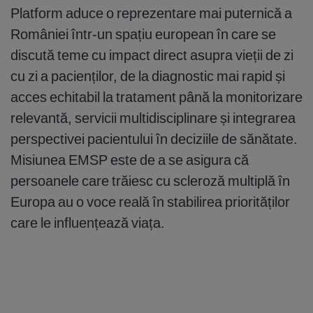
Platform aduce o reprezentare mai puternică a
României într-un spațiu european în care se
discută teme cu impact direct asupra vieții de zi
cu zi a pacienților, de la diagnostic mai rapid și
acces echitabil la tratament până la monitorizare
relevantă, servicii multidisciplinare și integrarea
perspectivei pacientului în deciziile de sănătate.
Misiunea EMSP este de a se asigura că
persoanele care trăiesc cu scleroză multiplă în
Europa au o voce reală în stabilirea priorităților
care le influențează viața.