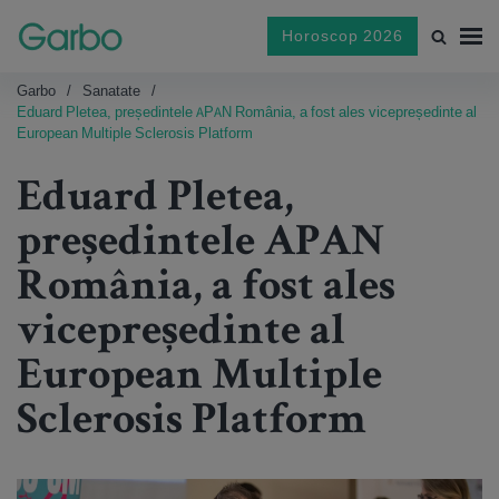
Horoscop 2026
Garbo
Sanatate
Eduard Pletea, președintele APAN România, a fost ales vicepreședinte al
European Multiple Sclerosis Platform
Eduard Pletea,
președintele APAN
România, a fost ales
vicepreședinte al
European Multiple
Sclerosis Platform