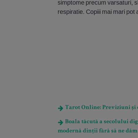
simptome precum varsaturi, sla
respiratie. Copiii mai mari pot 
Tarot Online: Previziuni și e
Boala tăcută a secolului dig
modernă dinții fără să ne dăm