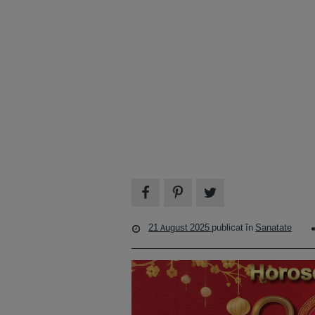
21 August 2025
publicat în
Sanatate