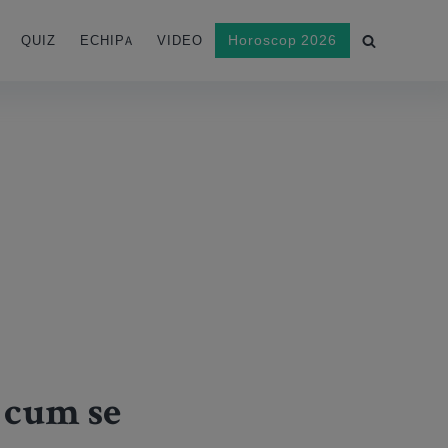
Horoscop 2026
QUIZ
ECHIPA
VIDEO
 cum se