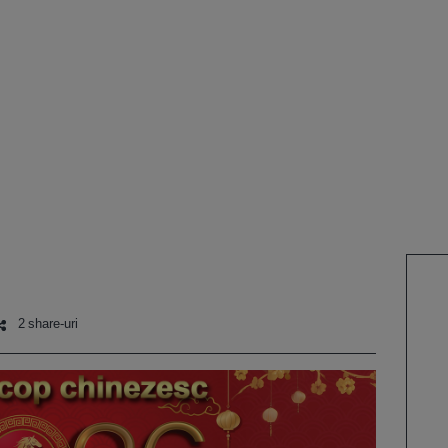
2 share-uri