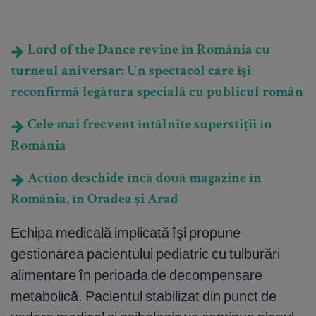
Lord of the Dance revine în România cu
turneul aniversar: Un spectacol care își
reconfirmă legătura specială cu publicul român
Cele mai frecvent întâlnite superstiții în
România
Action deschide încă două magazine în
România, în Oradea și Arad
Echipa medicală implicată își propune
gestionarea pacientului pediatric cu tulburări
alimentare în perioada de decompensare
metabolică. Pacientul stabilizat din punct de