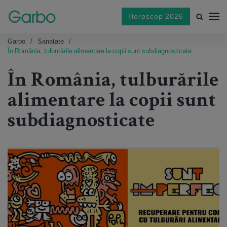
Horoscop 2026
Garbo
Sanatate
În România, tulburările alimentare la copii sunt subdiagnosticate
În România, tulburările
alimentare la copii sunt
subdiagnosticate