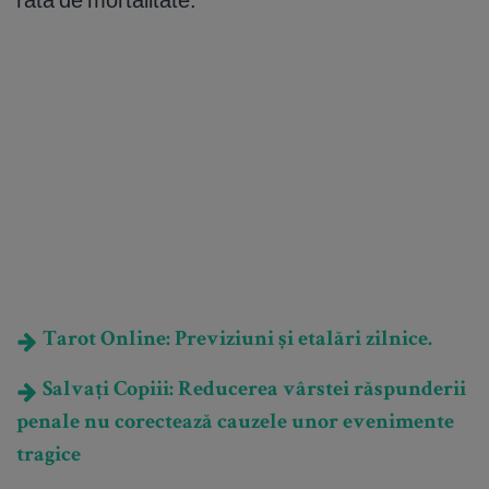
Tarot Online: Previziuni și etalări zilnice.
Salvați Copiii: Reducerea vârstei răspunderii
penale nu corectează cauzele unor evenimente
tragice