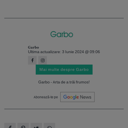
Garbo
Ultima actualizare: 3 Iunie 2024 @ 09:06
Mai multe despre Garbo
Garbo - Arta de a trăi frumos!
Abonează-te pe