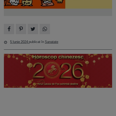
5 Iunie 2024
publicat în
Sanatate