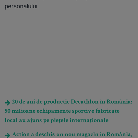
personalului.
20 de ani de producție Decathlon în România:
50 milioane echipamente sportive fabricate
local au ajuns pe piețele internaționale
Action a deschis un nou magazin în România,