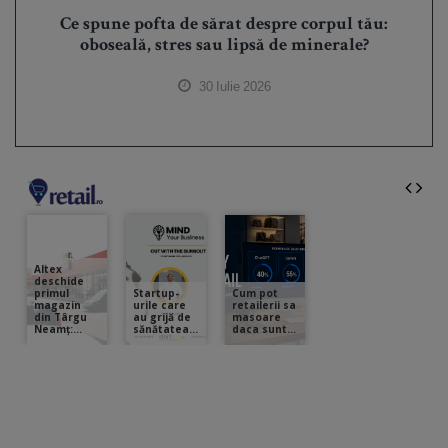
Ce spune pofta de sărat despre corpul tău:
oboseală, stres sau lipsă de minerale?
30 Iulie 2026