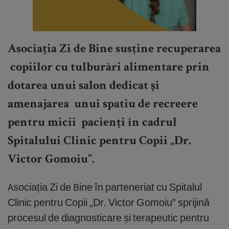
Asociația Zi de Bine susține recuperarea
copiilor cu tulburări alimentare prin
dotarea unui salon dedicat și
amenajarea unui spatiu de recreere
pentru micii pacienți în cadrul
Spitalului Clinic pentru Copii „Dr.
Victor Gomoiu”.
Asociația Zi de Bine în parteneriat cu Spitalul
Clinic pentru Copii „Dr. Victor Gomoiu” sprijină
procesul de diagnosticare și terapeutic pentru