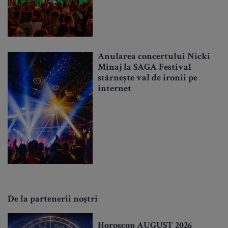
Anularea concertului Nicki
Minaj la SAGA Festival
stârnește val de ironii pe
internet
De la partenerii noștri
Horoscop AUGUST 2026