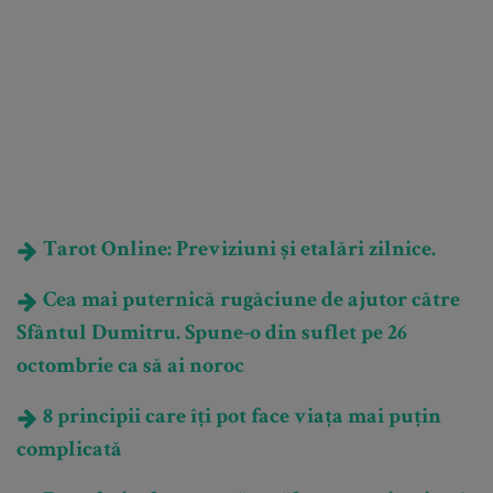
Tarot Online: Previziuni și etalări zilnice.
Cea mai puternică rugăciune de ajutor către
Sfântul Dumitru. Spune-o din suflet pe 26
octombrie ca să ai noroc
8 principii care îți pot face viața mai puțin
complicată