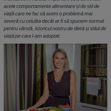
acele comportamente alimentare și de stil de
viață care ne fac să avem o problemă mai
severă cu celulita decât ar fi să spunem normal
pentru vârstă, istoricul nostru de dietă și stilul de
viață pe care l-am adoptat.