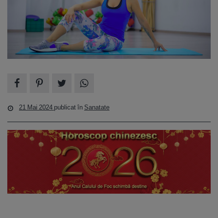
21 Mai 2024
publicat în
Sanatate