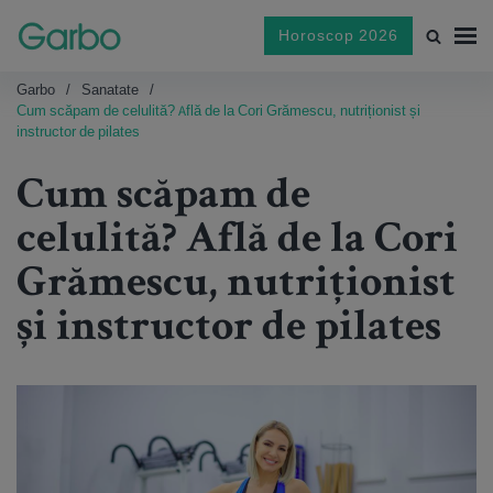
Horoscop 2026
Garbo
Sanatate
Cum scăpam de celulită? Află de la Cori Grămescu, nutriționist și
instructor de pilates
Cum scăpam de
celulită? Află de la Cori
Grămescu, nutriționist
și instructor de pilates