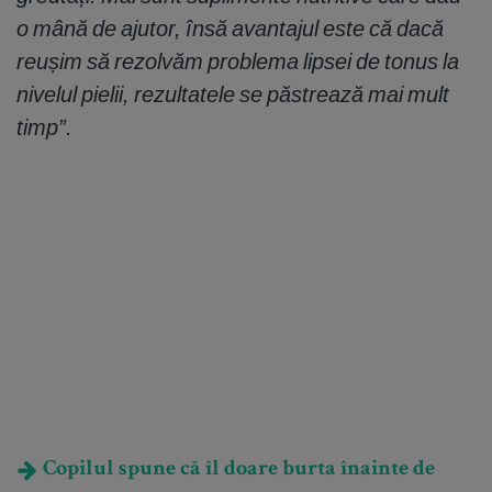
o mână de ajutor, însă avantajul este că dacă
reușim să rezolvăm problema lipsei de tonus la
nivelul pielii, rezultatele se păstrează mai mult
timp”.
Copilul spune că îl doare burta înainte de