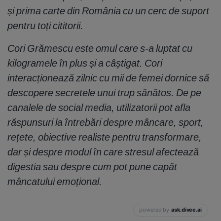
și prima carte din România cu un cerc de suport
pentru toți cititorii.
Cori Grămescu este omul care s-a luptat cu
kilogramele în plus și a câștigat. Cori
interacționează zilnic cu mii de femei dornice să
descopere secretele unui trup sănătos. De pe
canalele de social media, utilizatorii pot afla
răspunsuri la întrebări despre mâncare, sport,
rețete, obiective realiste pentru transformare,
dar și despre modul în care stresul afectează
digestia sau despre cum pot pune capăt
mâncatului emoțional.