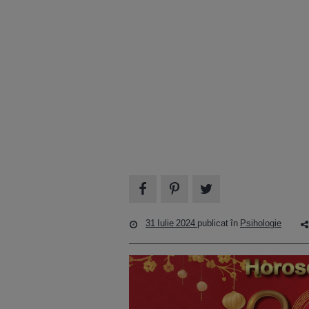
31 Iulie 2024
publicat în
Psihologie