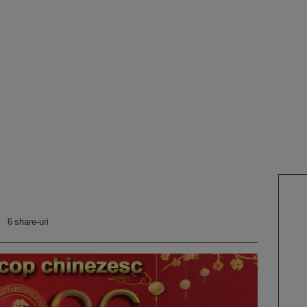
6 share-uri