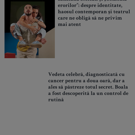
erorilor”: despre identitate,
haosul contemporan și teatrul
care ne obligă să ne privim
mai atent
Vedeta celebră, diagnosticată cu
cancer pentru a doua oară, dar a
ales să păstreze totul secret. Boala
a fost descoperită la un control de
rutină