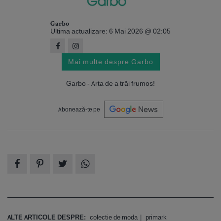
Garbo
Ultima actualizare: 6 Mai 2026 @ 02:05
Mai multe despre Garbo
Garbo - Arta de a trăi frumos!
Abonează-te pe
ALTE ARTICOLE DESPRE:
colectie de moda
primark