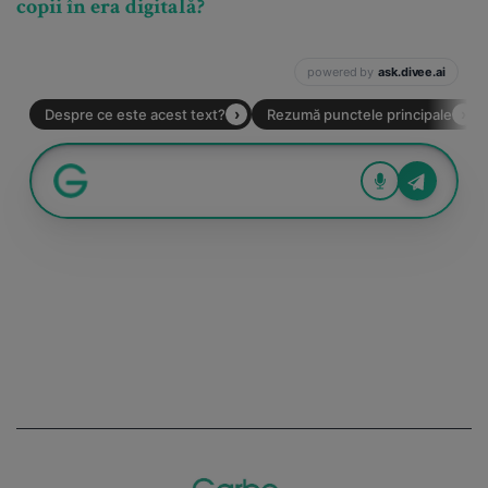
copii în era digitală?