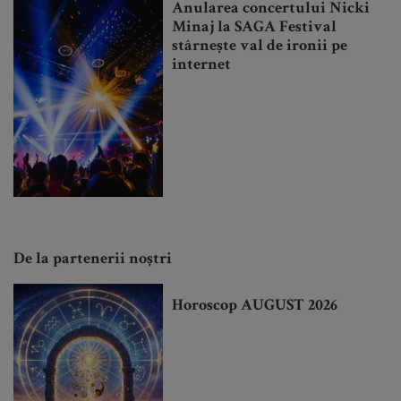
Anularea concertului Nicki
Minaj la SAGA Festival
stârnește val de ironii pe
internet
De la partenerii noștri
Horoscop AUGUST 2026