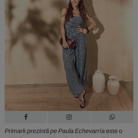
Primark prezintă pe Paula Echevarría
este o