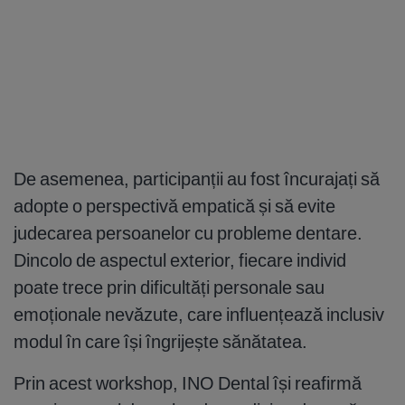
De asemenea, participanții au fost încurajați să
adopte o perspectivă empatică și să evite
judecarea persoanelor cu probleme dentare.
Dincolo de aspectul exterior, fiecare individ
poate trece prin dificultăți personale sau
emoționale nevăzute, care influențează inclusiv
modul în care își îngrijește sănătatea.
Prin acest workshop, INO Dental își reafirmă