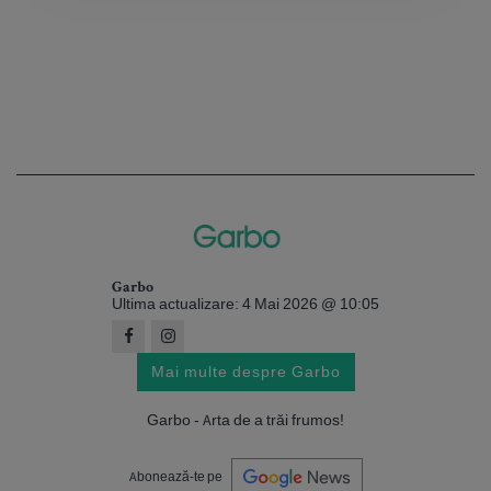
Garbo
Ultima actualizare: 4 Mai 2026 @ 10:05
Mai multe despre Garbo
Garbo - Arta de a trăi frumos!
Abonează-te pe