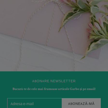
ABONARE NEWSLETTER
Bucură-te de cele mai frumoase articole Garbo și pe email!
ABONEAZĂ-MĂ