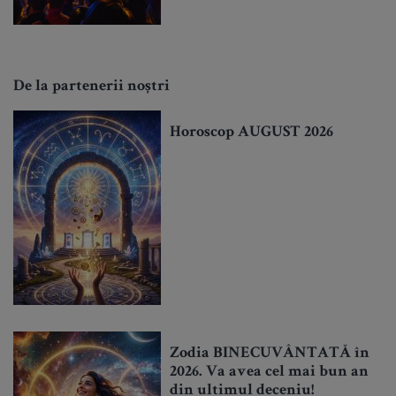
De la partenerii noștri
Horoscop AUGUST 2026
Zodia BINECUVÂNTATĂ în
2026. Va avea cel mai bun an
din ultimul deceniu!