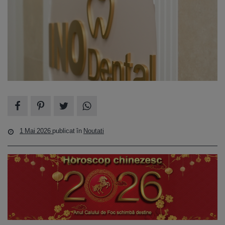
1 Mai 2026
publicat în
Noutati