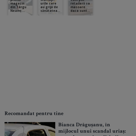
Recomandat pentru tine
Bianca Drăgușanu, în
mijlocul unui scandal uriaș: