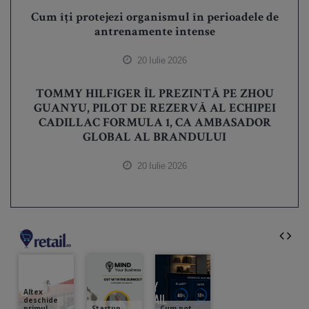
Cum îți protejezi organismul în perioadele de
antrenamente intense
20 Iulie 2026
TOMMY HILFIGER ÎL PREZINTĂ PE ZHOU
GUANYU, PILOT DE REZERVĂ AL ECHIPEI
CADILLAC FORMULA 1, CA AMBASADOR
GLOBAL AL BRANDULUI
20 Iulie 2026