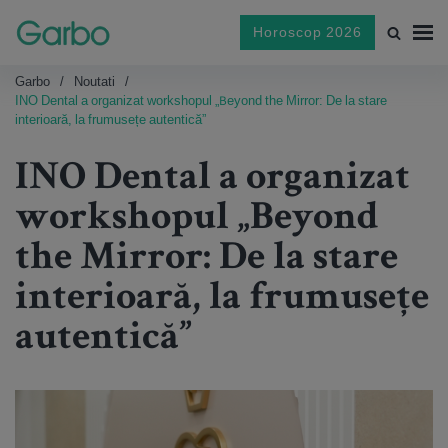
Horoscop 2026
Garbo
Noutati
INO Dental a organizat workshopul „Beyond the Mirror: De la stare
interioară, la frumusețe autentică”
INO Dental a organizat
workshopul „Beyond
the Mirror: De la stare
interioară, la frumusețe
autentică”