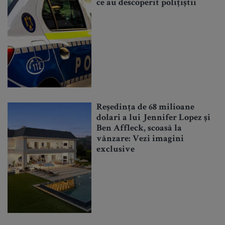
ce au descoperit polițiștii
Reședința de 68 milioane
dolari a lui Jennifer Lopez și
Ben Affleck, scoasă la
vânzare: Vezi imagini
exclusive