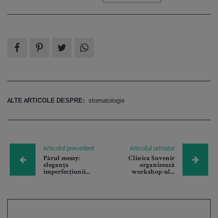
ALTE ARTICOLE DESPRE:
stomatologie
Articolul precedent
Articolul urmator
Părul messy:
Clinica Suvenir
eleganța
organizează
imperfecțiunii...
workshop-ul...