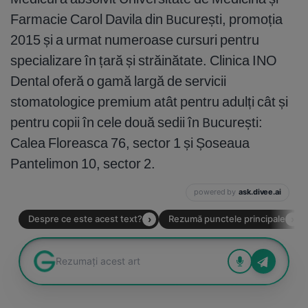
Farmacie Carol Davila din București, promoția
2015 și a urmat numeroase cursuri pentru
specializare în țară și străinătate. Clinica INO
Dental oferă o gamă largă de servicii
stomatologice premium atât pentru adulți cât și
pentru copii în cele două sedii în București:
Calea Floreasca 76, sector 1 și Șoseaua
Pantelimon 10, sector 2.