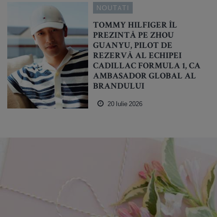
NOUTATI
TOMMY HILFIGER ÎL
PREZINTĂ PE ZHOU
GUANYU, PILOT DE
REZERVĂ AL ECHIPEI
CADILLAC FORMULA 1, CA
AMBASADOR GLOBAL AL
BRANDULUI
20 Iulie 2026