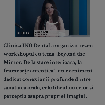
Clinica INO Dental a organizat recent
workshopul cu tema „Beyond the
Mirror: De la stare interioară, la
frumusețe autentică”, un eveniment
dedicat conexiunii profunde dintre
sănătatea orală, echilibrul interior și
percepția asupra propriei imagini.