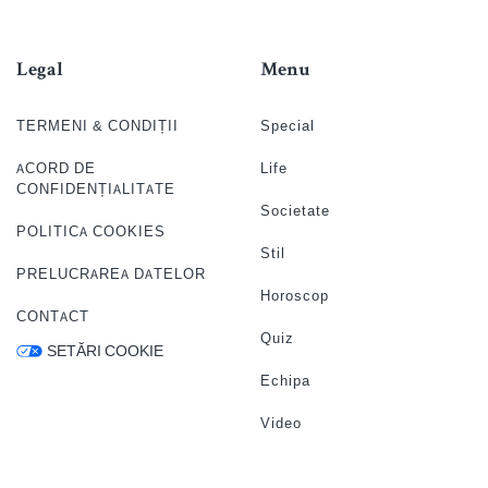
Legal
Menu
TERMENI & CONDIȚII
Special
ACORD DE
Life
CONFIDENȚIALITATE
Societate
POLITICA COOKIES
Stil
PRELUCRAREA DATELOR
Horoscop
CONTACT
Quiz
SETĂRI COOKIE
Echipa
Video