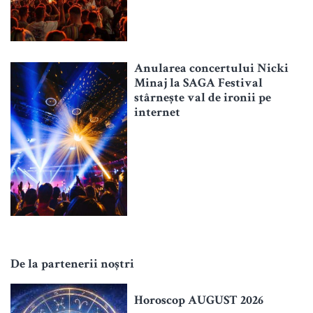
Anularea concertului Nicki
Minaj la SAGA Festival
stârnește val de ironii pe
internet
De la partenerii noștri
Horoscop AUGUST 2026