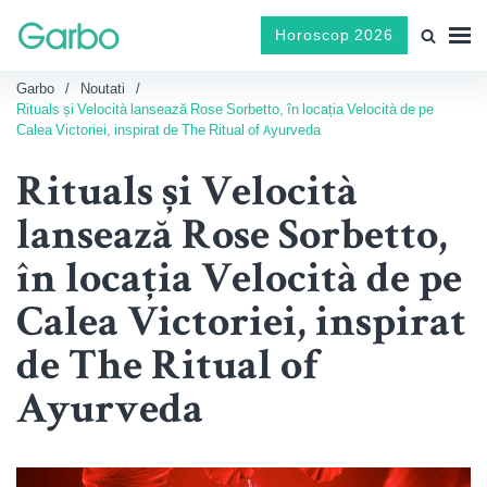
Horoscop 2026
Garbo
Noutati
Rituals și Velocità lansează Rose Sorbetto, în locația Velocità de pe
Calea Victoriei, inspirat de The Ritual of Ayurveda
Rituals și Velocità
lansează Rose Sorbetto,
în locația Velocità de pe
Calea Victoriei, inspirat
de The Ritual of
Ayurveda