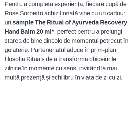
Pentru a completa experiența, fiecare cupă de
Rose Sorbetto achiziționată vine cu un cadou:
un
sample The Ritual of Ayurveda Recovery
Hand Balm 20 ml*
, perfect pentru a prelungi
starea de bine dincolo de momentul petrecut în
gelaterie. Parteneriatul aduce în prim-plan
filosofia Rituals de a transforma obiceiurile
zilnice în momente cu sens, invitând la mai
multă prezență și echilibru în viața de zi cu zi.