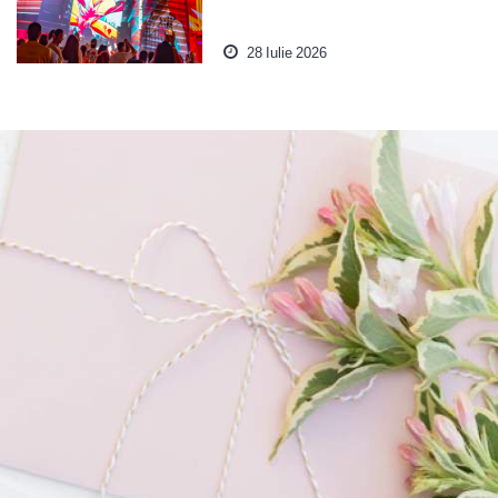
28 Iulie 2026