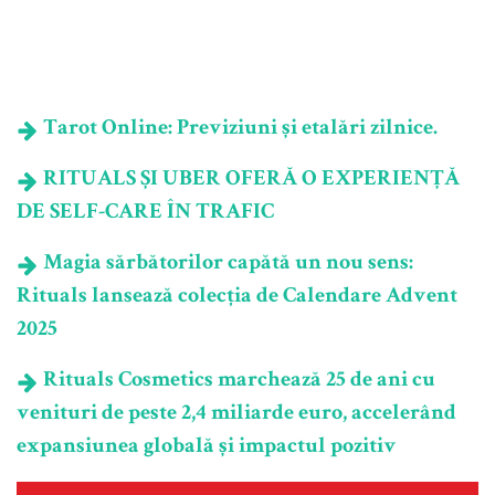
Tarot Online: Previziuni și etalări zilnice.
RITUALS ȘI UBER OFERĂ O EXPERIENȚĂ
DE SELF-CARE ÎN TRAFIC
Magia sărbătorilor capătă un nou sens:
Rituals lansează colecția de Calendare Advent
2025
Rituals Cosmetics marchează 25 de ani cu
venituri de peste 2,4 miliarde euro, accelerând
expansiunea globală și impactul pozitiv