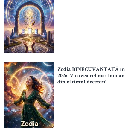
Zodia BINECUVÂNTATĂ în
2026. Va avea cel mai bun an
din ultimul deceniu!