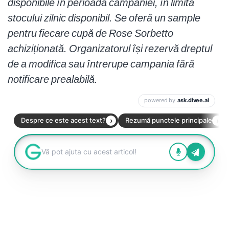
disponibile în perioada campaniei, în limita
stocului zilnic disponibil. Se oferă un sample
pentru fiecare cupă de Rose Sorbetto
achiziționată. Organizatorul își rezervă dreptul
de a modifica sau întrerupe campania fără
notificare prealabilă.