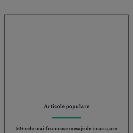
Articole populare
50+ cele mai frumoase mesaje de încurajare