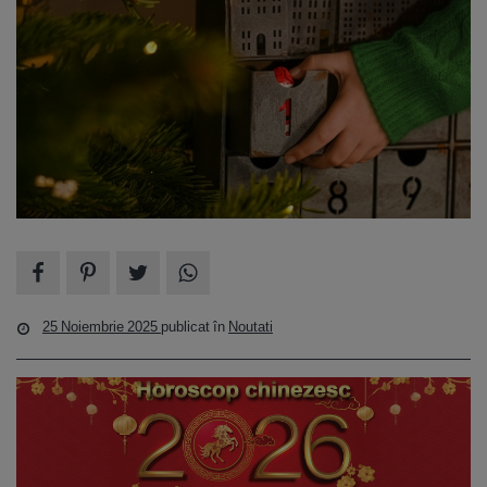
25 Noiembrie 2025
publicat în
Noutati