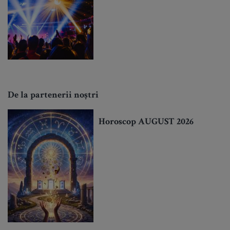
De la partenerii noștri
Horoscop AUGUST 2026