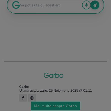
Garbo
Ultima actualizare: 25 Noiembrie 2025 @ 01:11
Mai multe despre Garbo