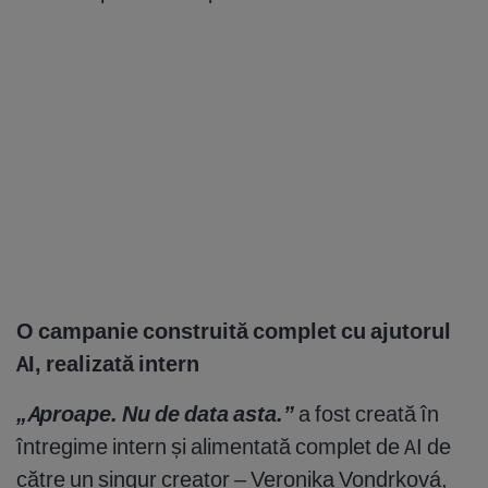
O campanie construită complet cu ajutorul
AI, realizată intern
„Aproape. Nu de data asta.”
a fost creată în
întregime intern și alimentată complet de AI de
către un singur creator – Veronika Vondrková,