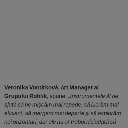
Veronika Vondrková, Art Manager al
Grupului Rohlik
, spune:
„Instrumentele AI ne
ajută să ne mișcăm mai repede, să lucrăm mai
eficient, să mergem mai departe și să explorăm
noi orizonturi, dar ele nu ar trebui niciodată să