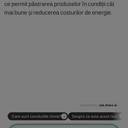
ce permit păstrarea produselor în condiții cât
mai bune și reducerea costurilor de energie.