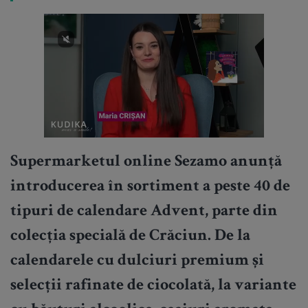
Supermarketul online Sezamo anunță
introducerea în sortiment a peste 40 de
tipuri de calendare Advent, parte din
colecția specială de Crăciun.
De la
calendarele cu dulciuri premium și
selecții rafinate de ciocolată, la variante