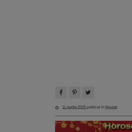
11 Aprilie 2025
publicat în
Noutati