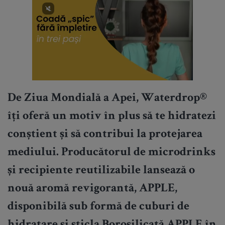
De Ziua Mondială a Apei, Waterdrop®
îți oferă un motiv în plus să te hidratezi
conștient și să contribui la protejarea
mediului. Producătorul de microdrinks
și recipiente reutilizabile lansează o
nouă aromă revigorantă, APPLE,
disponibilă sub formă de cuburi de