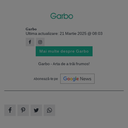
Garbo
Ultima actualizare: 21 Martie 2025 @ 08:03
Mai multe despre Garbo
Garbo - Arta de a trăi frumos!
Abonează-te pe