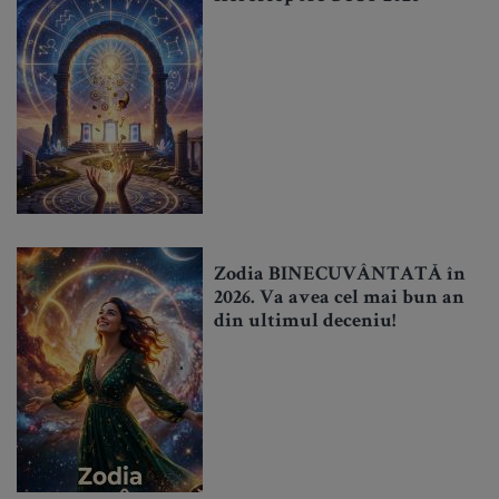
Zodia BINECUVÂNTATĂ în
2026. Va avea cel mai bun an
din ultimul deceniu!