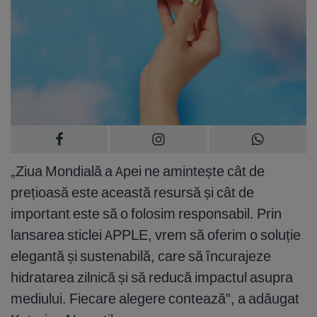
„Ziua Mondială a Apei ne amintește cât de
prețioasă este această resursă și cât de
important este să o folosim responsabil. Prin
lansarea sticlei APPLE, vrem să oferim o soluție
elegantă și sustenabilă, care să încurajeze
hidratarea zilnică și să reducă impactul asupra
mediului. Fiecare alegere contează”, a adăugat