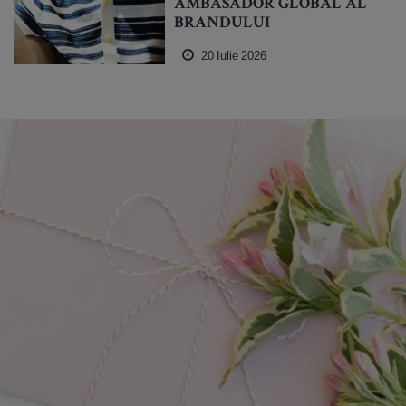
AMBASADOR GLOBAL AL
BRANDULUI
20 Iulie 2026