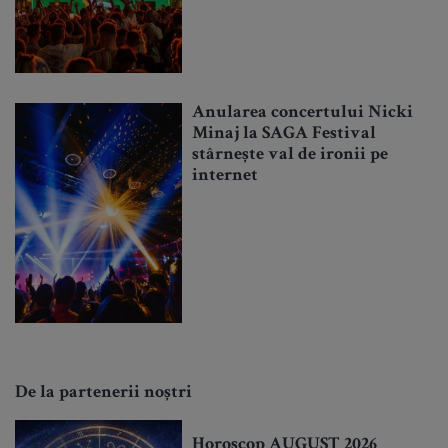
Anularea concertului Nicki
Minaj la SAGA Festival
stârnește val de ironii pe
internet
De la partenerii noștri
Horoscop AUGUST 2026