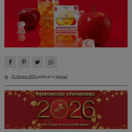
21 Martie 2025
publicat în
Noutati