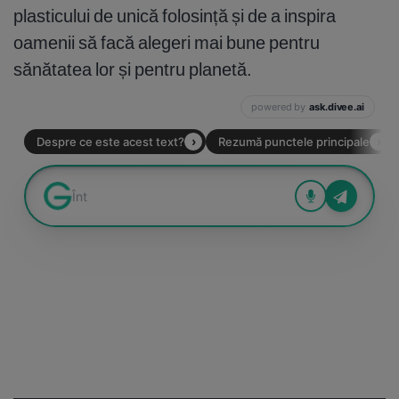
plasticului de unică folosință și de a inspira
oamenii să facă alegeri mai bune pentru
sănătatea lor și pentru planetă.