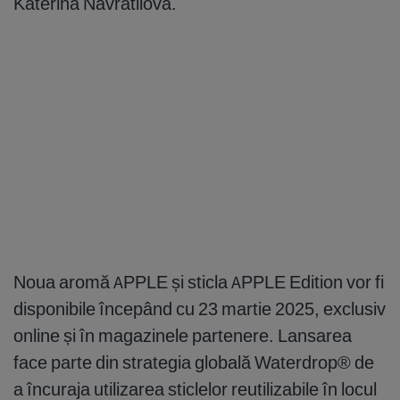
Katerina Navratilova.
Noua aromă APPLE și sticla APPLE Edition vor fi
disponibile începând cu 23 martie 2025, exclusiv
online și în magazinele partenere. Lansarea
face parte din strategia globală Waterdrop® de
a încuraja utilizarea sticlelor reutilizabile în locul