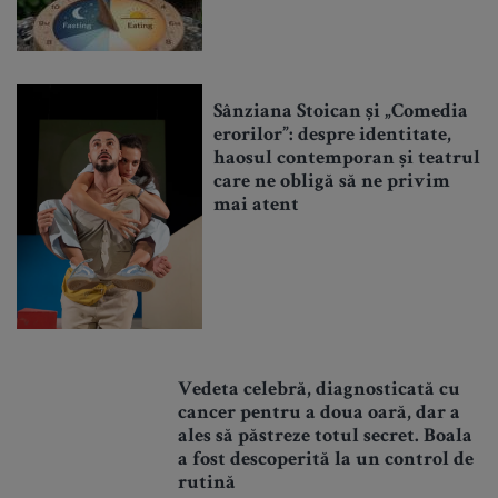
Sânziana Stoican și „Comedia
erorilor”: despre identitate,
haosul contemporan și teatrul
care ne obligă să ne privim
mai atent
Vedeta celebră, diagnosticată cu
cancer pentru a doua oară, dar a
ales să păstreze totul secret. Boala
a fost descoperită la un control de
rutină