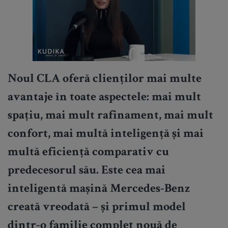
Noul CLA oferă clienților mai multe
avantaje în toate aspectele: mai mult
spațiu, mai mult rafinament, mai mult
confort, mai multă inteligență și mai
multă eficiență comparativ cu
predecesorul său.
Este cea mai
inteligentă mașină Mercedes-Benz
creată vreodată
– și primul model
dintr-o familie complet nouă de