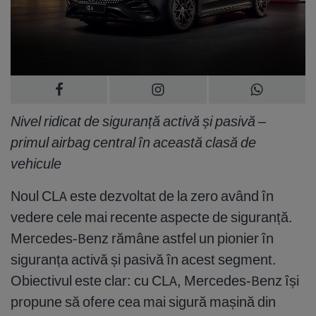
Nivel ridicat de siguranță activă și pasivă –
primul airbag central în această clasă de
vehicule
Noul CLA este dezvoltat de la zero având în
vedere cele mai recente aspecte de siguranță.
Mercedes-Benz rămâne astfel un pionier în
siguranța activă și pasivă în acest segment.
Obiectivul este clar: cu CLA, Mercedes-Benz își
propune să ofere cea mai sigură mașină din