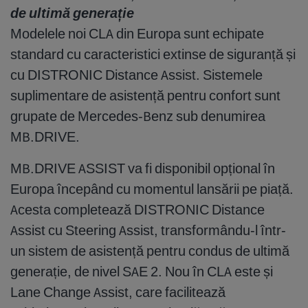
de ultimă generație
Modelele noi CLA din Europa sunt echipate
standard cu caracteristici extinse de siguranță și
cu DISTRONIC Distance Assist. Sistemele
suplimentare de asistență pentru confort sunt
grupate de Mercedes-Benz sub denumirea
MB.DRIVE.
MB.DRIVE ASSIST va fi disponibil opțional în
Europa începând cu momentul lansării pe piață.
Acesta completează DISTRONIC Distance
Assist cu Steering Assist, transformându-l într-
un sistem de asistență pentru condus de ultimă
generație, de nivel SAE 2. Nou în CLA este și
Lane Change Assist, care facilitează