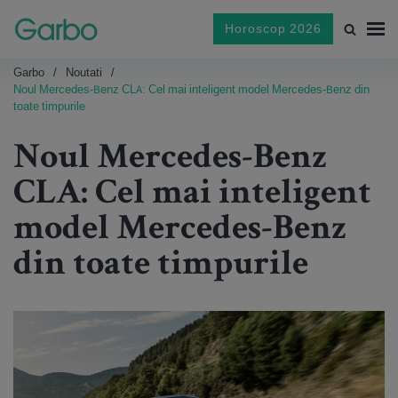
Horoscop 2026
Garbo
Noutati
Noul Mercedes-Benz CLA: Cel mai inteligent model Mercedes-Benz din
toate timpurile
Noul Mercedes-Benz
CLA: Cel mai inteligent
model Mercedes-Benz
din toate timpurile