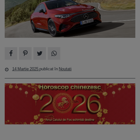
14 Martie 2025
publicat în
Noutati