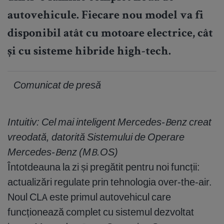
autovehicule. Fiecare nou model va fi
disponibil atât cu motoare electrice, cât
și cu sisteme hibride high-tech.
Comunicat de presă
Intuitiv: Cel mai inteligent Mercedes-Benz creat
vreodată, datorită Sistemului de Operare
Mercedes-Benz (MB.OS)
Întotdeauna la zi și pregătit pentru noi funcții:
actualizări regulate prin tehnologia over-the-air.
Noul CLA este primul autovehicul care
funcționează complet cu sistemul dezvoltat