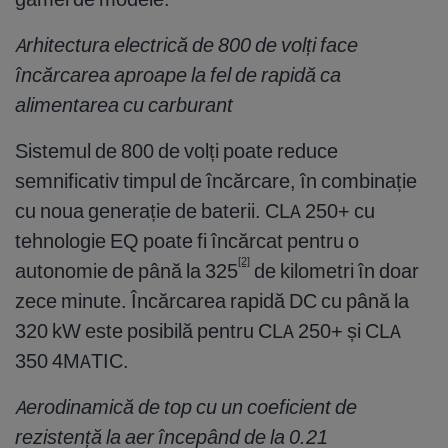
Arhitectura electrică de 800 de volți face
încărcarea aproape la fel de rapidă ca
alimentarea cu carburant
Sistemul de 800 de volți poate reduce
semnificativ timpul de încărcare, în combinație
cu noua generație de baterii. CLA 250+ cu
tehnologie EQ poate fi încărcat pentru o
[2]
autonomie de până la 325
de kilometri în doar
zece minute. Încărcarea rapidă DC cu până la
320 kW este posibilă pentru CLA 250+ și CLA
350 4MATIC.
Aerodinamică de top cu un coeficient de
rezistență la aer începând de la 0.21