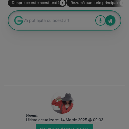
Noemi
Ultima actualizare: 14 Martie 2025 @ 09:03
Mai multe despre Noemi