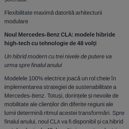
Flexibilitate maximă datorită arhitecturii
modulare
Noul Mercedes-Benz CLA: modele hibride
high-tech cu tehnologie de 48 volți
Un hibrid modern cu trei nivele de putere va
urma spre finalul anului
Modelele 100% electrice joacă un rol cheie în
implementarea strategiei de sustenabilitate a
Mercedes-Benz. Totuși, dorințele și nevoile de
mobilitate ale clienților din diferite regiuni ale
lumii determină ritmul acestei transformări. Spre
finalul anului, noul CLA va fi disponibil și ca hibrid