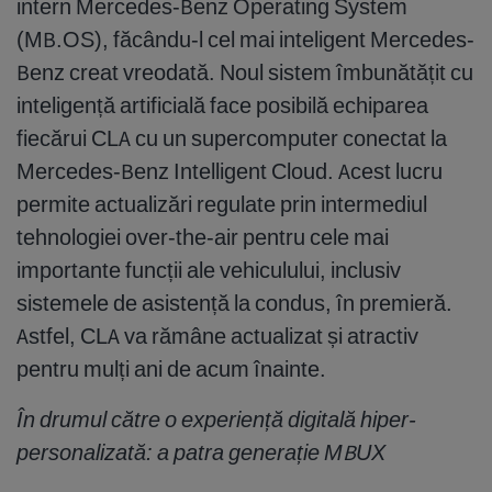
intern Mercedes-Benz Operating System
(MB.OS), făcându-l cel mai inteligent Mercedes-
Benz creat vreodată. Noul sistem îmbunătățit cu
inteligență artificială face posibilă echiparea
fiecărui CLA cu un supercomputer conectat la
Mercedes-Benz Intelligent Cloud. Acest lucru
permite actualizări regulate prin intermediul
tehnologiei over-the-air pentru cele mai
importante funcții ale vehiculului, inclusiv
sistemele de asistență la condus, în premieră.
Astfel, CLA va rămâne actualizat și atractiv
pentru mulți ani de acum înainte.
În drumul către o experiență digitală hiper-
personalizată: a patra generație MBUX