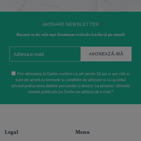
ABONARE NEWSLETTER
Bucură-te de cele mai frumoase articole Garbo și pe email!
ABONEAZĂ-MĂ
Prin abonarea la Garbo confirm ca am peste 16 ani si am citit si
sunt de acord cu termenii si conditiile de utilizare si cu acordul
privind prelucrarea datelor personale si doresc sa primesc ultimele
noutati publicate pe Garbo pe adresa de e-mail *
Legal
Menu