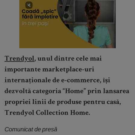
Trendyol
, unul dintre cele mai
importante marketplace-uri
internaționale de e-commerce, își
dezvoltă categoria “Home” prin lansarea
propriei linii de produse pentru casă,
Trendyol Collection Home.
Comunicat de presă