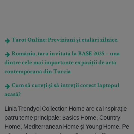
Tarot Online: Previziuni și etalări zilnice.
România, țara invitată la BASE 2025 – una
dintre cele mai importante expoziții de artă
contemporană din Turcia
Cum să cureți și să întreții corect laptopul
acasă?
Linia Trendyol Collection Home are ca inspirație
patru teme principale: Basics Home, Country
Home, Mediterranean Home și Young Home. Pe