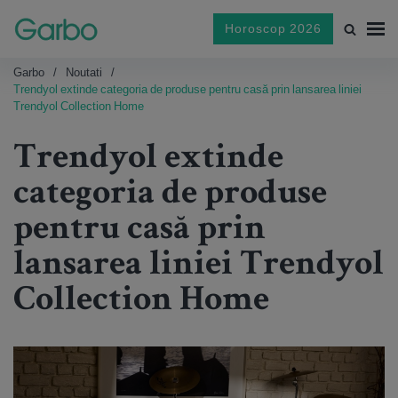
Horoscop 2026
Garbo
Noutati
Trendyol extinde categoria de produse pentru casă prin lansarea liniei
Trendyol Collection Home
Trendyol extinde
categoria de produse
pentru casă prin
lansarea liniei Trendyol
Collection Home