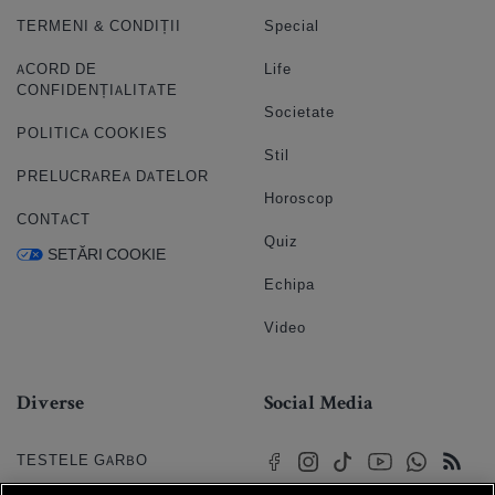
TERMENI & CONDIȚII
Special
ACORD DE
Life
CONFIDENȚIALITATE
Societate
POLITICA COOKIES
Stil
PRELUCRAREA DATELOR
Horoscop
CONTACT
Quiz
SETĂRI COOKIE
Echipa
Video
Diverse
Social Media
TESTELE GARBO