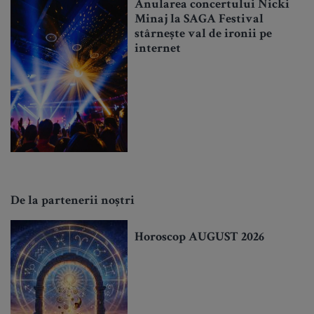
Anularea concertului Nicki
Minaj la SAGA Festival
stârnește val de ironii pe
internet
De la partenerii noștri
Horoscop AUGUST 2026