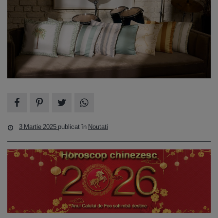
3 Martie 2025
publicat în
Noutati