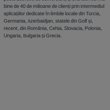
bine de 40 de milioane de clienți prin intermediul
aplicațiilor dedicate în limbile locale din Turcia,
Germania, Azerbaidjan, statele din Golf și,
recent, din România, Cehia, Slovacia, Polonia,
Ungaria, Bulgaria și Grecia.