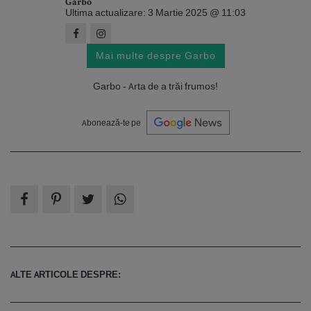
Garbo
Ultima actualizare: 3 Martie 2025 @ 11:03
Mai multe despre Garbo
Garbo - Arta de a trăi frumos!
Abonează-te pe
ALTE ARTICOLE DESPRE: