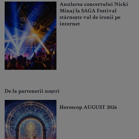
Anularea concertului Nicki
Minaj la SAGA Festival
stârnește val de ironii pe
internet
De la partenerii noștri
Horoscop AUGUST 2026