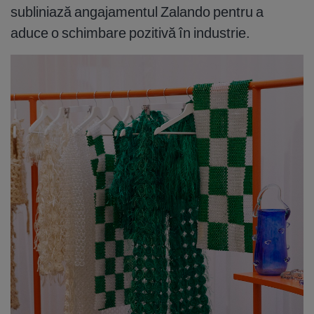
subliniază angajamentul Zalando pentru a
aduce o schimbare pozitivă în industrie.