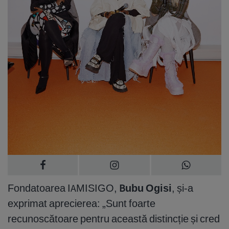
Fondatoarea IAMISIGO,
Bubu Ogisi
, și-a
exprimat aprecierea: „Sunt foarte
recunoscătoare pentru această distincție și cred