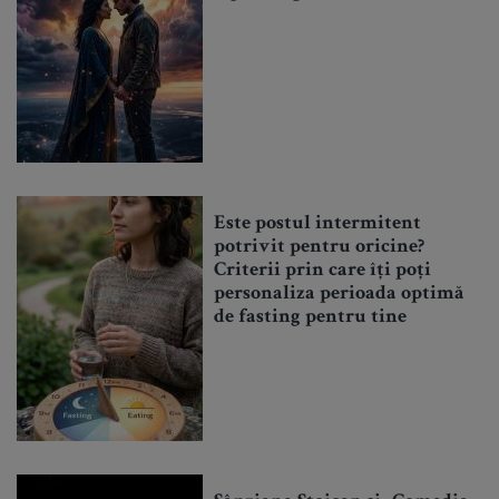
Este postul intermitent
potrivit pentru oricine?
Criterii prin care îți poți
personaliza perioada optimă
de fasting pentru tine