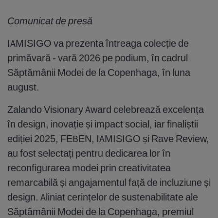
Comunicat de presă
IAMISIGO va prezenta întreaga colecție de
primăvară - vară 2026 pe podium, în cadrul
Săptămânii Modei de la Copenhaga, în luna
august.
Zalando Visionary Award celebrează excelența
în design, inovație și impact social, iar finaliștii
ediției 2025, FEBEN, IAMISIGO și Rave Review,
au fost selectați pentru dedicarea lor în
reconfigurarea modei prin creativitatea
remarcabilă și angajamentul față de incluziune și
design. Aliniat cerințelor de sustenabilitate ale
Săptămânii Modei de la Copenhaga, premiul