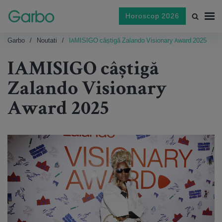
Horoscop 2026
Garbo
Noutati
IAMISIGO câștigă Zalando Visionary Award 2025
IAMISIGO câștigă
Zalando Visionary
Award 2025