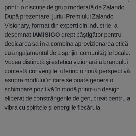
printr-o discuție de grup moderată de Zalando.
După prezentare, juriul Premiului Zalando
Visionary, format din experți din industrie, a
desemnat
IAMISIGO
drept câștigător pentru
dedicarea sa în a combina aprovizionarea etică
cu angajamentul de a sprijini comunitățile locale.
Vocea distinctă și estetica vizionară a brandului
contestă convențiile, oferind o nouă perspectivă
asupra modului în care se poate genera o
schimbare pozitivă în modă printr-un design
eliberat de constrângerile de gen, creat pentru a
vibra cu spiritele și energiile fiecăruia.