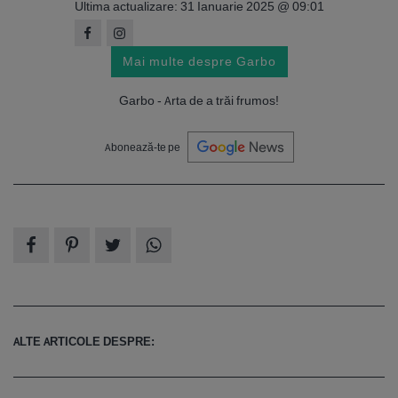
Ultima actualizare: 31 Ianuarie 2025 @ 09:01
Mai multe despre Garbo
Garbo - Arta de a trăi frumos!
Abonează-te pe
ALTE ARTICOLE DESPRE: