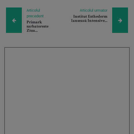
Articolul
Articolul urmator
precedent
Institut Esthederm
lansează Intensive...
Primark
sarbatoreste
Ziua...