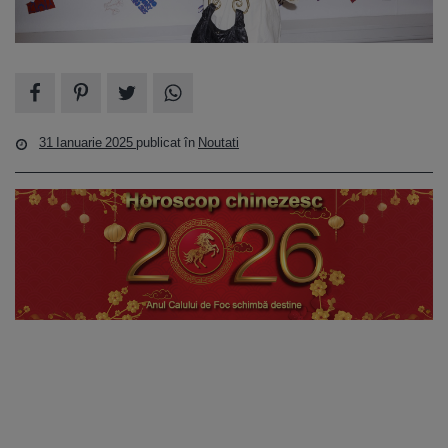
31 Ianuarie 2025
publicat în
Noutati