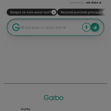
Garbo