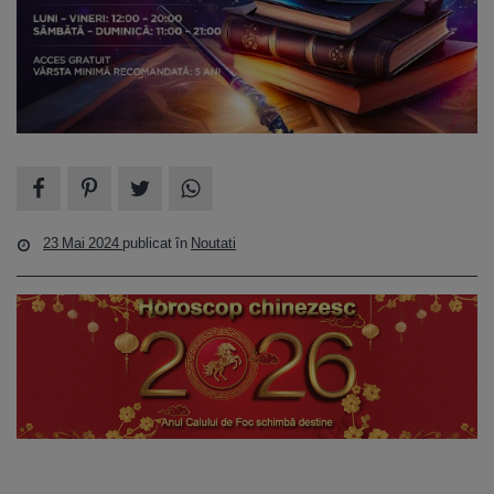
23 Mai 2024
publicat în
Noutati