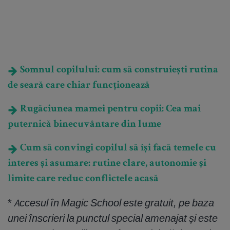
Somnul copilului: cum să construiești rutina
de seară care chiar funcționează
Rugăciunea mamei pentru copii: Cea mai
puternică binecuvântare din lume
Cum să convingi copilul să își facă temele cu
interes și asumare: rutine clare, autonomie și
limite care reduc conflictele acasă
*
Accesul în Magic School este gratuit, pe baza
unei înscrieri la punctul special amenajat și este