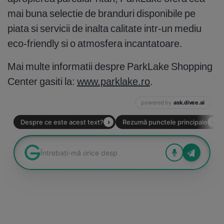
mai buna selectie de branduri disponibile pe
piata si servicii de inalta calitate intr-un mediu
eco-friendly si o atmosfera incantatoare.
Mai multe informatii despre ParkLake Shopping
Center gasiti la:
www.parklake.ro
.