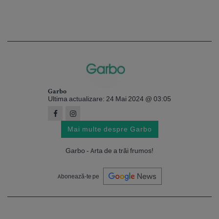
Garbo
Ultima actualizare: 24 Mai 2024 @ 03:05
Mai multe despre Garbo
Garbo - Arta de a trăi frumos!
Abonează-te pe