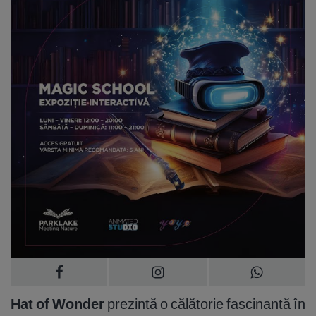
Hat of Wonder
prezintă o călătorie fascinantă în