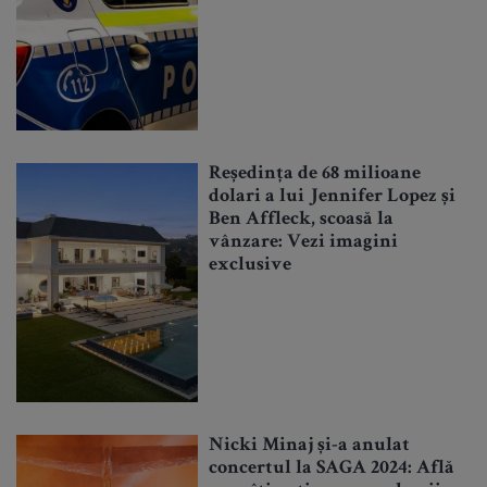
Reședința de 68 milioane
dolari a lui Jennifer Lopez și
Ben Affleck, scoasă la
vânzare: Vezi imagini
exclusive
Nicki Minaj și-a anulat
concertul la SAGA 2024: Află