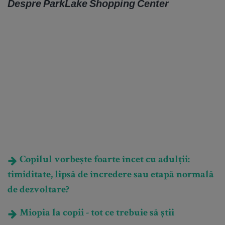
Despre ParkLake Shopping Center
Copilul vorbește foarte încet cu adulții:
timiditate, lipsă de încredere sau etapă normală
de dezvoltare?
Miopia la copii - tot ce trebuie să știi