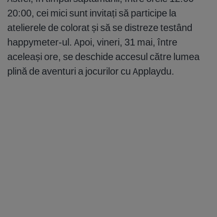
20:00, cei mici sunt invitați să participe la
atelierele de colorat și să se distreze testând
happymeter-ul. Apoi, vineri, 31 mai, între
aceleași ore, se deschide accesul către lumea
plină de aventuri a jocurilor cu Applaydu.