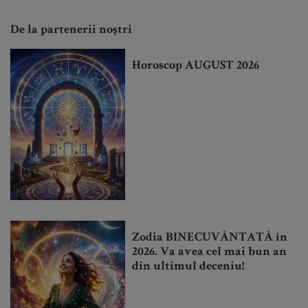
De la partenerii noștri
Horoscop AUGUST 2026
Zodia BINECUVÂNTATĂ în
2026. Va avea cel mai bun an
din ultimul deceniu!