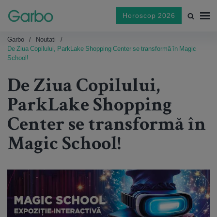
Horoscop 2026
Garbo
Noutati
De Ziua Copilului, ParkLake Shopping Center se transformă în Magic
School!
De Ziua Copilului,
ParkLake Shopping
Center se transformă în
Magic School!