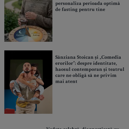
personaliza perioada optimă
de fasting pentru tine
Sânziana Stoican și „Comedia
erorilor”: despre identitate,
haosul contemporan și teatrul
care ne obligă să ne privim
mai atent