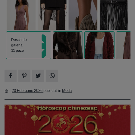
Deschide
galeria
11 poze
20 Februarie 2026
publicat în
Moda