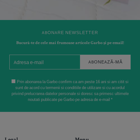
ABONARE NEWSLETTER
Bucură-te de cele mai frumoase articole Garbo și pe email!
ABONEAZĂ-MĂ
Prin abonarea la Garbo confirm ca am peste 16 ani si am citit si
sunt de acord cu termenii si conditiile de utilizare si cu acordul
privind prelucrarea datelor personale si doresc sa primesc ultimele
noutati publicate pe Garbo pe adresa de e-mail *