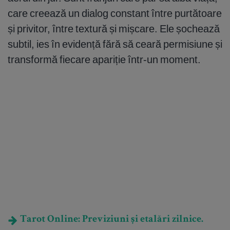
care creează un dialog constant între purtătoare
și privitor, între textură și mișcare. Ele șochează
subtil, ies în evidență fără să ceară permisiune și
transformă fiecare apariție într-un moment.
Tarot Online: Previziuni și etalări zilnice.