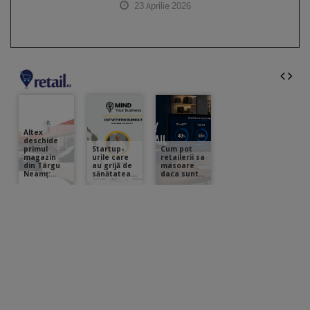
23 Aprilie 2026