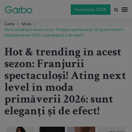
Horoscop 2026
Garbo
Moda
Hot & trending în acest sezon: Franjurii spectaculoși! Ating next level în
moda primăverii 2026: sunt eleganți și de efect!
Hot & trending în acest
sezon: Franjurii
spectaculoși! Ating next
level în moda
primăverii 2026: sunt
eleganți și de efect!