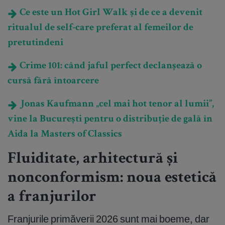
Ce este un Hot Girl Walk și de ce a devenit
ritualul de self-care preferat al femeilor de
pretutindeni
Crime 101: când jaful perfect declanșează o
cursă fără întoarcere
Jonas Kaufmann „cel mai hot tenor al lumii”,
vine la București pentru o distribuție de gală în
Aida la Masters of Classics
Fluiditate, arhitectură și
nonconformism: noua estetică
a franjurilor
Franjurile primăverii 2026 sunt mai boeme, dar