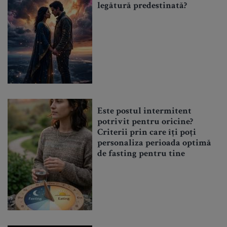
legătură predestinată?
Este postul intermitent
potrivit pentru oricine?
Criterii prin care îți poți
personaliza perioada optimă
de fasting pentru tine