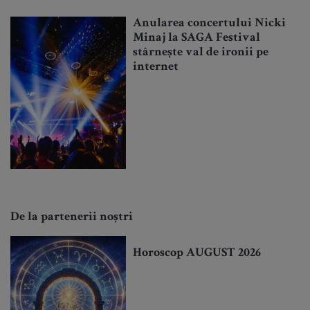
Anularea concertului Nicki
Minaj la SAGA Festival
stârnește val de ironii pe
internet
De la partenerii noștri
Horoscop AUGUST 2026