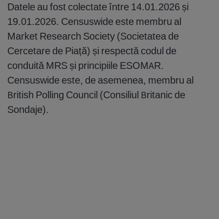
Datele au fost colectate între 14.01.2026 și
19.01.2026. Censuswide este membru al
Market Research Society (Societatea de
Cercetare de Piață) și respectă codul de
conduită MRS și principiile ESOMAR.
Censuswide este, de asemenea, membru al
British Polling Council (Consiliul Britanic de
Sondaje).