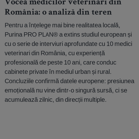
Vocea medicilor veterinari din
România: o analiză din teren
Pentru a înțelege mai bine realitatea locală,
Purina PRO PLAN® a extins studiul european și
cu o serie de interviuri aprofundate cu 10 medici
veterinari din România, cu experiență
profesională de peste 10 ani, care conduc
cabinete private în mediul urban și rural.
Concluziile confirmă datele europene: presiunea
emoțională nu vine dintr-o singură sursă, ci se
acumulează zilnic, din direcții multiple.