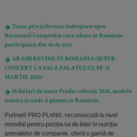
Toate privirile sunt îndreptate spre
București! Competiția care aduce în România
participanți din 46 de țări
ARASH REVINE ÎN ROMÂNIA: SUPER-
CONCERT LA SALA PALATULUI, PE 31
MARTIE 2026!
Ochelari de soare Prada: colecția 2026, modele
iconice și unde îi găsești în România
Purina® PRO PLAN®, recunoscută la nivel
mondial pentru poziția sa de lider în nutriția
animalelor de companie, oferă o gamă de