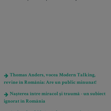
Thomas Anders, vocea Modern Talking,
revine în România: Are un public minunat!
Nașterea între miracol și traumă - un subiect
ignorat în România