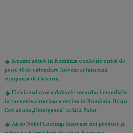
Sezamo aduce în România o selecție unică de
peste 40 de calendare Advent și lansează
campania de Crăciun
Fizicianul care a doborât recorduri mondiale
în turneele anterioare revine în România: Brian
Cox aduce „Emergence” la Sala Palat
Akzo Nobel Coatings lansează noi produse și