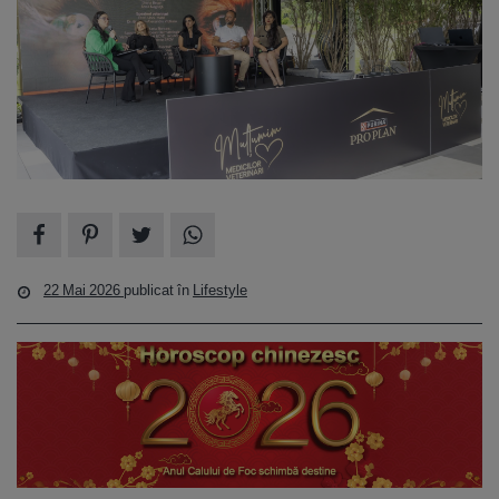
22 Mai 2026
publicat în
Lifestyle