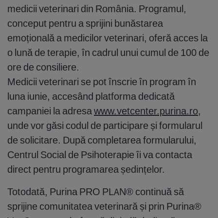
medicii veterinari din România. Programul,
conceput pentru a sprijini bunăstarea
emoțională a medicilor veterinari, oferă acces la
o lună de terapie, în cadrul unui cumul de 100 de
ore de consiliere.
Medicii veterinari se pot înscrie în program în
luna iunie, accesând platforma dedicată
campaniei la adresa
www.vetcenter.purina.ro
,
unde vor găsi codul de participare și formularul
de solicitare. După completarea formularului,
Centrul Social de Psihoterapie îi va contacta
direct pentru programarea ședințelor.
Totodată, Purina PRO PLAN® continuă să
sprijine comunitatea veterinară și prin Purina®