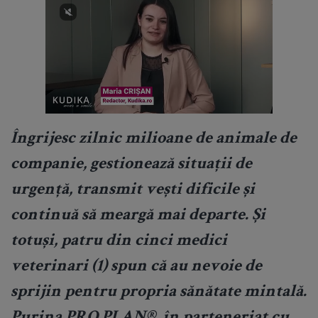
Îngrijesc zilnic milioane de animale de
companie, gestionează situații de
urgență, transmit vești dificile și
continuă să meargă mai departe. Și
totuși, patru din cinci medici
veterinari (1) spun că au nevoie de
sprijin pentru propria sănătate mintală.