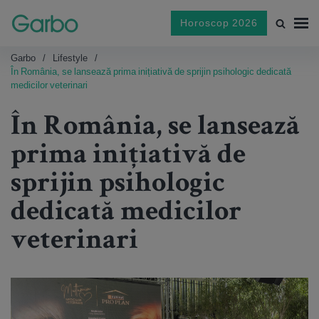
Horoscop 2026
Garbo
Lifestyle
În România, se lansează prima inițiativă de sprijin psihologic dedicată
medicilor veterinari
În România, se lansează
prima inițiativă de
sprijin psihologic
dedicată medicilor
veterinari