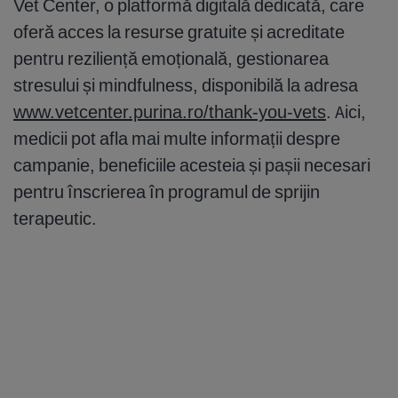
Vet Center, o platformă digitală dedicată, care
oferă acces la resurse gratuite și acreditate
pentru reziliență emoțională, gestionarea
stresului și mindfulness, disponibilă la adresa
www.vetcenter.purina.ro/thank-you-vets
. Aici,
medicii pot afla mai multe informații despre
campanie, beneficiile acesteia și pașii necesari
pentru înscrierea în programul de sprijin
terapeutic.