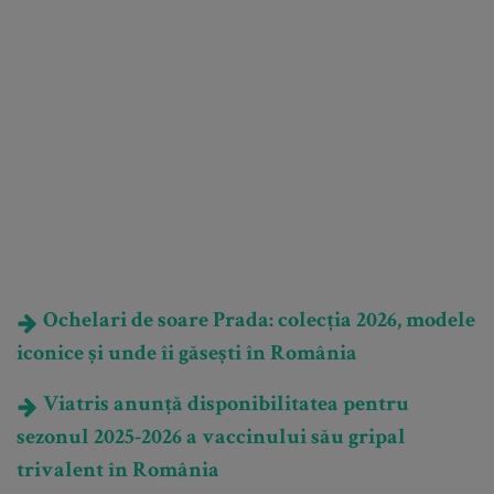
Ochelari de soare Prada: colecția 2026, modele
iconice și unde îi găsești în România
Viatris anunță disponibilitatea pentru
sezonul 2025-2026 a vaccinului său gripal
trivalent în România