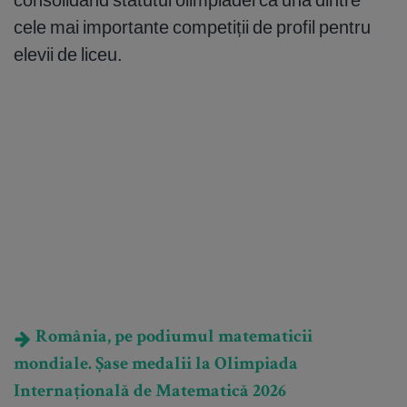
cele mai importante competiții de profil pentru
elevii de liceu.
România, pe podiumul matematicii
mondiale. Șase medalii la Olimpiada
Internațională de Matematică 2026