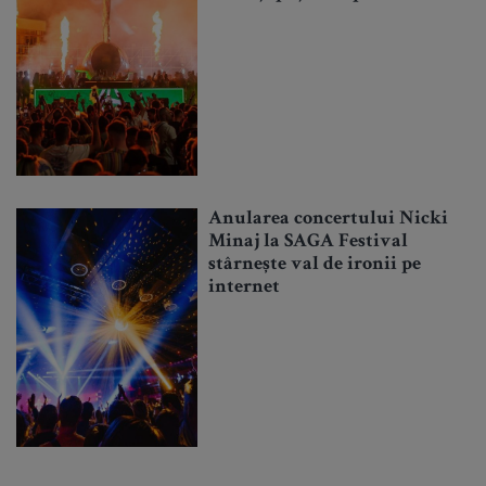
Anularea concertului Nicki
Minaj la SAGA Festival
stârnește val de ironii pe
internet