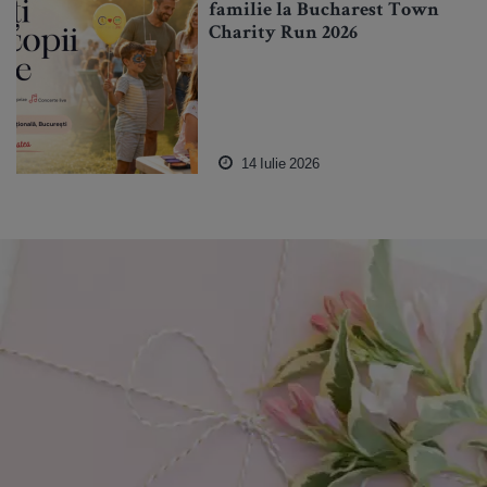
familie la Bucharest Town
Charity Run 2026
14 Iulie 2026