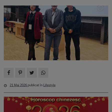
21 Mai 2026
publicat în
Lifestyle