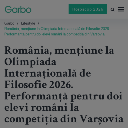
Horoscop 2026
Garbo
Lifestyle
România, mențiune la Olimpiada Internațională de Filosofie 2026.
Performanță pentru doi elevi români la competiția din Varșovia
România, mențiune la
Olimpiada
Internațională de
Filosofie 2026.
Performanță pentru doi
elevi români la
competiția din Varșovia