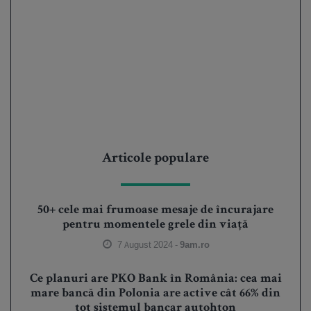
Articole populare
50+ cele mai frumoase mesaje de încurajare
pentru momentele grele din viață
7 August 2024 -
9am.ro
Ce planuri are PKO Bank în România: cea mai
mare bancă din Polonia are active cât 66% din
tot sistemul bancar autohton