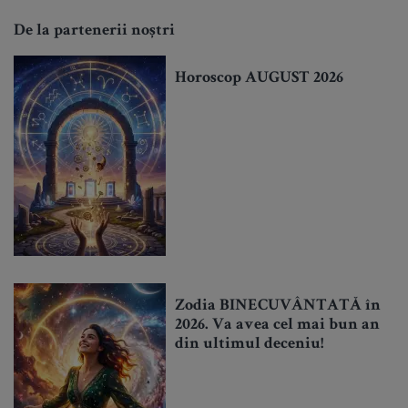
De la partenerii noștri
Horoscop AUGUST 2026
Zodia BINECUVÂNTATĂ în
2026. Va avea cel mai bun an
din ultimul deceniu!