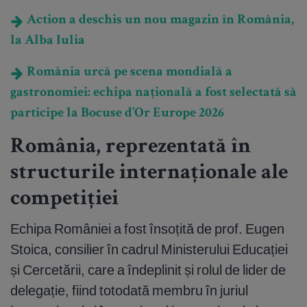
Action a deschis un nou magazin în România,
la Alba Iulia
România urcă pe scena mondială a
gastronomiei: echipa națională a fost selectată să
participe la Bocuse d’Or Europe 2026
România, reprezentată în
structurile internaționale ale
competiției
Echipa României a fost însoțită de prof. Eugen
Stoica, consilier în cadrul Ministerului Educației
și Cercetării, care a îndeplinit și rolul de lider de
delegație, fiind totodată membru în juriul