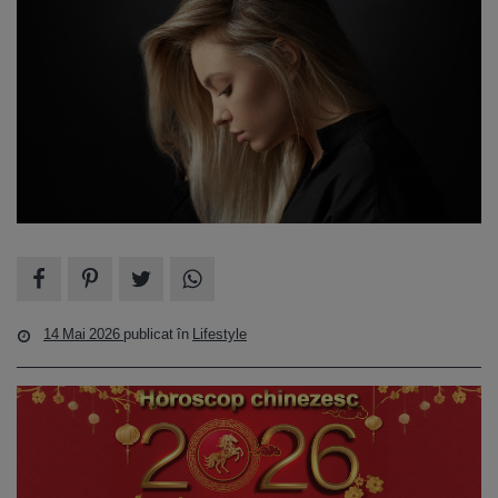
14 Mai 2026
publicat în
Lifestyle