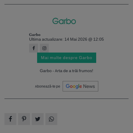
Garbo
Ultima actualizare: 14 Mai 2026 @ 12:05
Mai multe despre Garbo
Garbo - Arta de a trăi frumos!
Abonează-te pe