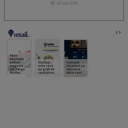
20 Iulie 2026