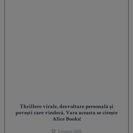
Thrillere virale, dezvoltare personală și
povești care vindecă. Vara aceasta se citește
Alice Books!
3 August 2026