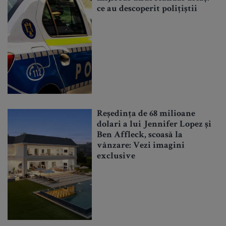
ce au descoperit polițiștii
Reședința de 68 milioane
dolari a lui Jennifer Lopez și
Ben Affleck, scoasă la
vânzare: Vezi imagini
exclusive