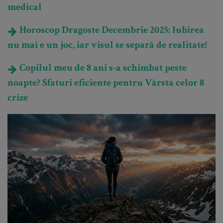
medical
Horoscop Dragoste Decembrie 2025: Iubirea
nu mai e un joc, iar visul se separă de realitate!
Copilul meu de 8 ani s-a schimbat peste
noapte? Sfaturi eficiente pentru Vârsta celor 8
crize