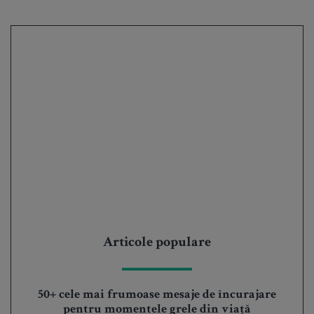
Articole populare
50+ cele mai frumoase mesaje de încurajare
pentru momentele grele din viață