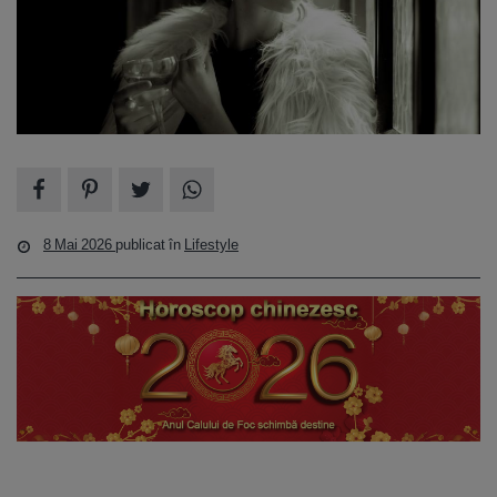
8 Mai 2026
publicat în
Lifestyle