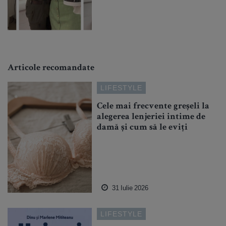
Articole recomandate
LIFESTYLE
Cele mai frecvente greșeli la
alegerea lenjeriei intime de
damă și cum să le eviți
31 Iulie 2026
LIFESTYLE