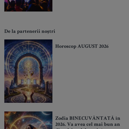
De la partenerii noștri
Horoscop AUGUST 2026
Zodia BINECUVÂNTATĂ în
2026. Va avea cel mai bun an