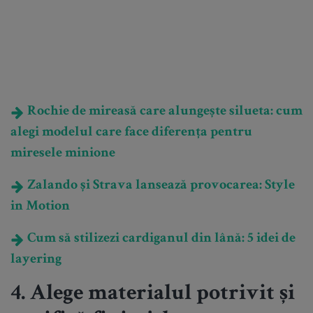
Rochie de mireasă care alungește silueta: cum
alegi modelul care face diferența pentru
miresele minione
Zalando și Strava lansează provocarea: Style
in Motion
Cum să stilizezi cardiganul din lână: 5 idei de
layering
4. Alege materialul potrivit și