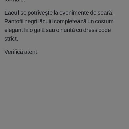
Lacul
se potrivește la evenimente de seară.
Pantofii negri lăcuiți completează un costum
elegant la o gală sau o nuntă cu dress code
strict.
Verifică atent: