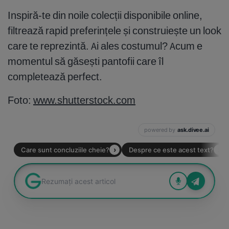
Inspiră-te din noile colecții disponibile online,
filtrează rapid preferințele și construiește un look
care te reprezintă. Ai ales costumul? Acum e
momentul să găsești pantofii care îl
completează perfect.
Foto:
www.shutterstock.com