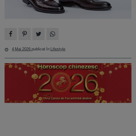
4 Mai 2026
publicat în
Lifestyle