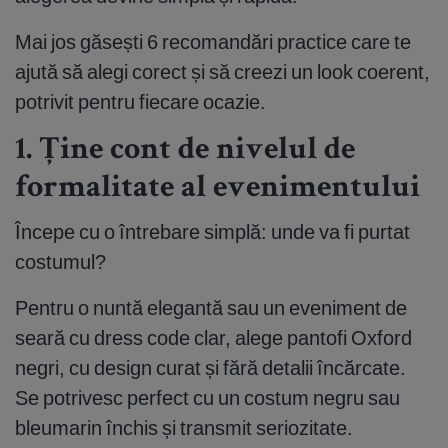
Mai jos găsești 6 recomandări practice care te
ajută să alegi corect și să creezi un look coerent,
potrivit pentru fiecare ocazie.
1. Ține cont de nivelul de
formalitate al evenimentului
Începe cu o întrebare simplă: unde va fi purtat
costumul?
Pentru o nuntă elegantă sau un eveniment de
seară cu dress code clar, alege pantofi Oxford
negri, cu design curat și fără detalii încărcate.
Se potrivesc perfect cu un costum negru sau
bleumarin închis și transmit seriozitate.