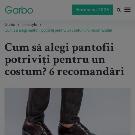
Horoscop 2026
Garbo
Lifestyle
Cum să alegi pantofii potriviți pentru un costum? 6 recomandări
Cum să alegi pantofii
potriviți pentru un
costum? 6 recomandări