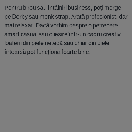
Pentru birou sau întâlniri business, poți merge
pe Derby sau monk strap. Arată profesionist, dar
mai relaxat. Dacă vorbim despre o petrecere
smart casual sau o ieșire într-un cadru creativ,
loaferii din piele netedă sau chiar din piele
întoarsă pot funcționa foarte bine.