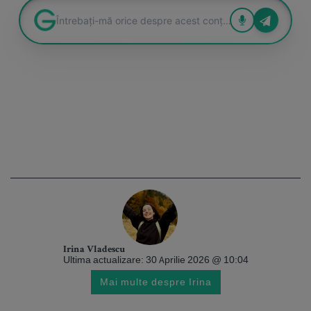
Irina Vladescu
Ultima actualizare: 30 Aprilie 2026 @ 10:04
Mai multe despre Irina