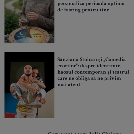
personaliza perioada optimă
de fasting pentru tine
Sânziana Stoican și „Comedia
erorilor”: despre identitate,
haosul contemporan și teatrul
care ne obligă să ne privim
mai atent