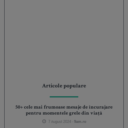
Articole populare
50+ cele mai frumoase mesaje de încurajare
pentru momentele grele din viață
7 August 2024 -
9am.ro