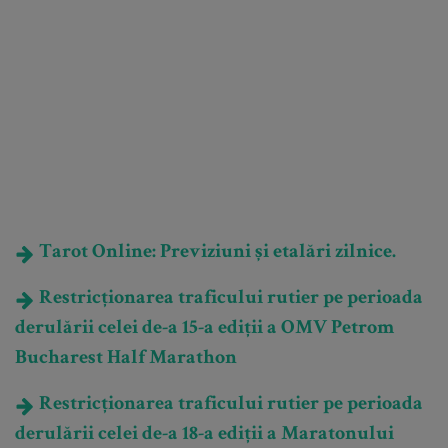
Tarot Online: Previziuni și etalări zilnice.
Restricționarea traficului rutier pe perioada
derulării celei de-a 15-a ediții a OMV Petrom
Bucharest Half Marathon
Restricționarea traficului rutier pe perioada
derulării celei de-a 18-a ediții a Maratonului