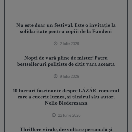
Nu este doar un festival. Este o invitație la
solidaritate pentru copiii de la Fundeni
2 Iulie 2026
Nopți de vară pline de mister! Patru
bestselleruri polițiste de citit vara aceasta
9 Iulie 2026
10 lucruri fascinante despre LÁZÁR, romanul
care a cucerit lumea, și tânărul său autor,
Nelio Biedermann
22 Iunie 2026
Thrillere virale, dezvoltare personală și