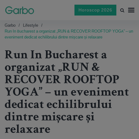
Horoscop 2026
Garbo
Lifestyle
Run In Bucharest a organizat „RUN & RECOVER ROOFTOP YOGA” – un
eveniment dedicat echilibrului dintre mișcare și relaxare
Run In Bucharest a
organizat „RUN &
RECOVER ROOFTOP
YOGA” – un eveniment
dedicat echilibrului
dintre mișcare și
relaxare