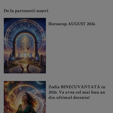
De la partenerii noștri
Horoscop AUGUST 2026
Zodia BINECUVÂNTATĂ în
2026. Va avea cel mai bun an
din ultimul deceniu!