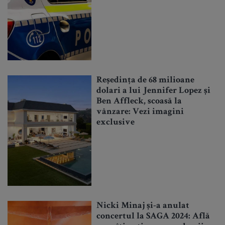
Reședința de 68 milioane
dolari a lui Jennifer Lopez și
Ben Affleck, scoasă la
vânzare: Vezi imagini
exclusive
Nicki Minaj și-a anulat
concertul la SAGA 2024: Află