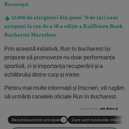
București
12.000 de alergători din peste 70 de țări sunt
așteptați la cea de-a 18-a ediție a Raiffeisen Bank
Bucharest Marathon
Prin această inițiativă, Run In Bucharest își
propune să promoveze nu doar performanța
sportivă, ci și importanța recuperării și a
echilibrului dintre corp și minte.
Pentru mai multe informații și înscrieri, vă rugăm
să urmăriți canalele oficiale Run In Bucharest.