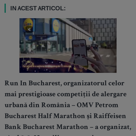
IN ACEST ARTICOL:
Run In Bucharest, organizatorul celor
mai prestigioase competiții de alergare
urbană din România – OMV Petrom
Bucharest Half Marathon și Raiffeisen
Bank Bucharest Marathon – a organizat,