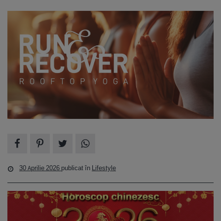
30 Aprilie 2026
publicat în
Lifestyle