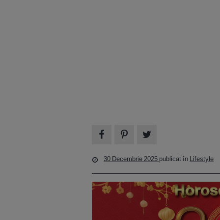
30 Decembrie 2025
publicat în
Lifestyle