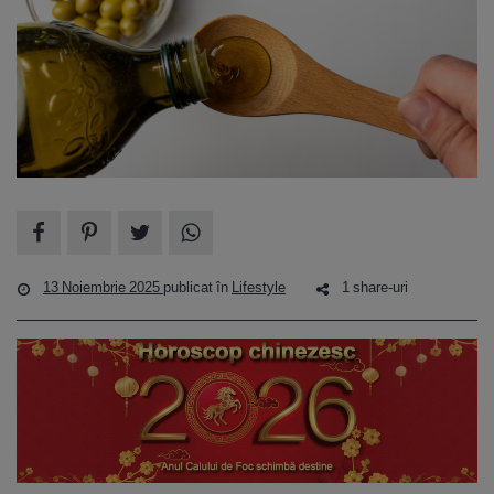
13 Noiembrie 2025
publicat în
Lifestyle
1 share-uri