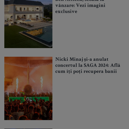
vânzare: Vezi imagini
exclusive
Nicki Minaj și-a anulat
concertul la SAGA 2024: Află
cum îți poți recupera banii