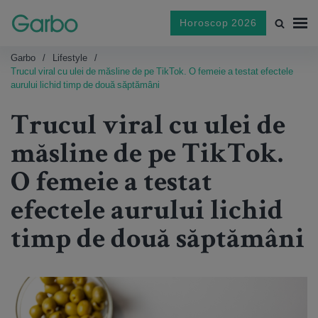
Horoscop 2026
Garbo
Lifestyle
Trucul viral cu ulei de măsline de pe TikTok. O femeie a testat efectele
aurului lichid timp de două săptămâni
Trucul viral cu ulei de
măsline de pe TikTok.
O femeie a testat
efectele aurului lichid
timp de două săptămâni