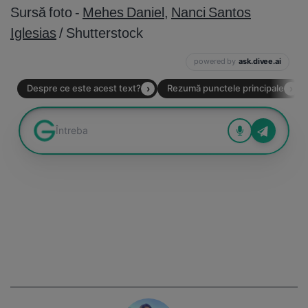
Sursă foto -
Mehes Daniel
,
Nanci Santos
Iglesias
/ Shutterstock