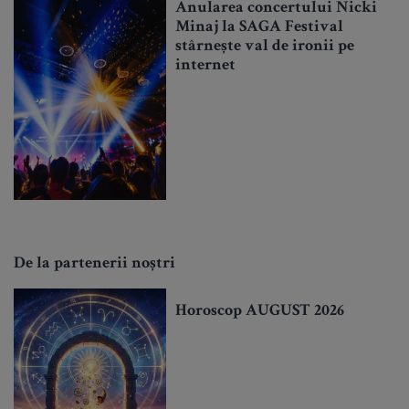
Anularea concertului Nicki
Minaj la SAGA Festival
stârnește val de ironii pe
internet
De la partenerii noștri
Horoscop AUGUST 2026