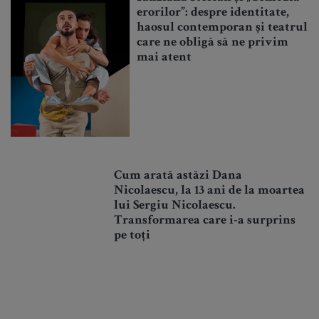
erorilor”: despre identitate,
haosul contemporan și teatrul
care ne obligă să ne privim
mai atent
Cum arată astăzi Dana
Nicolaescu, la 13 ani de la moartea
lui Sergiu Nicolaescu.
Transformarea care i-a surprins
pe toți