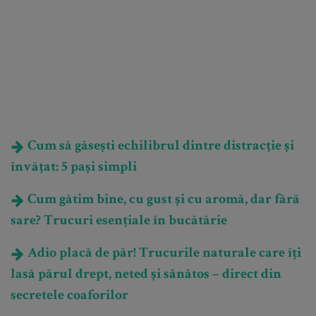
Cum să găsești echilibrul dintre distracție și
învățat: 5 pași simpli
Cum gătim bine, cu gust și cu aromă, dar fără
sare? Trucuri esențiale în bucătărie
Adio placă de păr! Trucurile naturale care îți
lasă părul drept, neted și sănătos – direct din
secretele coaforilor