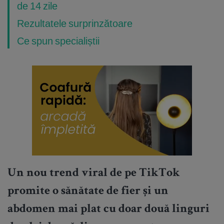
de 14 zile
Rezultatele surprinzătoare
Ce spun specialiștii
Un nou trend viral de pe TikTok
promite o sănătate de fier și un
abdomen mai plat cu doar două linguri