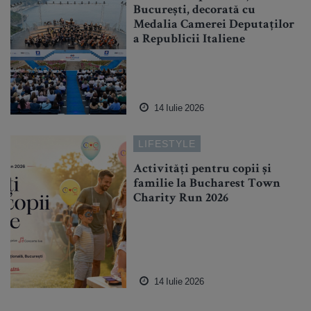
București, decorată cu
Medalia Camerei Deputaților
a Republicii Italiene
14 Iulie 2026
LIFESTYLE
Activități pentru copii și
familie la Bucharest Town
Charity Run 2026
14 Iulie 2026