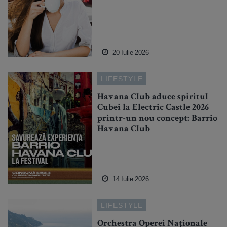
20 Iulie 2026
LIFESTYLE
Havana Club aduce spiritul
Cubei la Electric Castle 2026
printr-un nou concept: Barrio
Havana Club
14 Iulie 2026
LIFESTYLE
Orchestra Operei Naționale