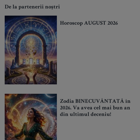
De la partenerii noștri
Horoscop AUGUST 2026
Zodia BINECUVÂNTATĂ în
2026. Va avea cel mai bun an
din ultimul deceniu!