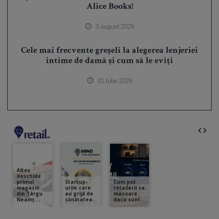
Alice Books!
3 August 2026
Cele mai frecvente greșeli la alegerea lenjeriei
intime de damă și cum să le eviți
31 Iulie 2026