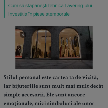
Cum să stăpânești tehnica Layering-ului
Investiția în piese atemporale
Stilul personal este cartea ta de vizită,
iar bijuteriile sunt mult mai mult decât
simple accesorii. Ele sunt ancore
emoționale, mici simboluri ale unor