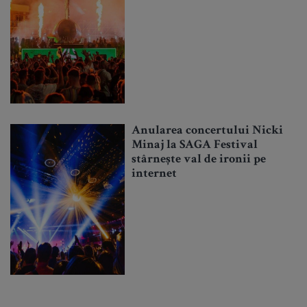
Anularea concertului Nicki
Minaj la SAGA Festival
stârnește val de ironii pe
internet