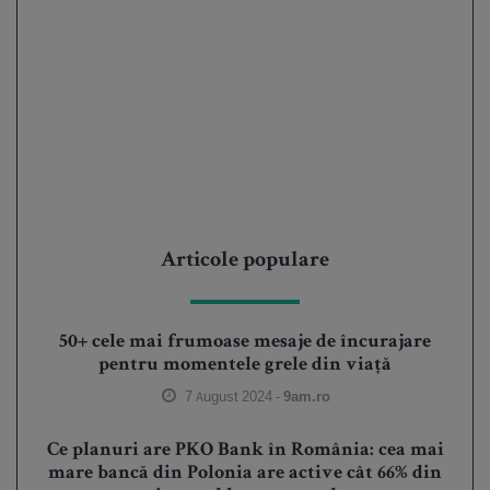
Articole populare
50+ cele mai frumoase mesaje de încurajare
pentru momentele grele din viață
7 August 2024 -
9am.ro
Ce planuri are PKO Bank în România: cea mai
mare bancă din Polonia are active cât 66% din