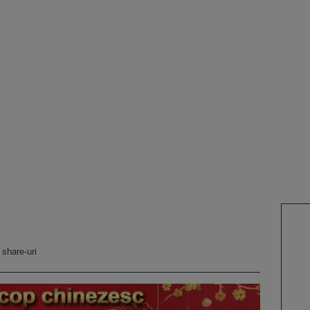
 share-uri