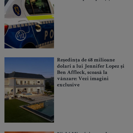
Reședința de 68 milioane
dolari a lui Jennifer Lopez și
Ben Affleck, scoasă la
vânzare: Vezi imagini
exclusive