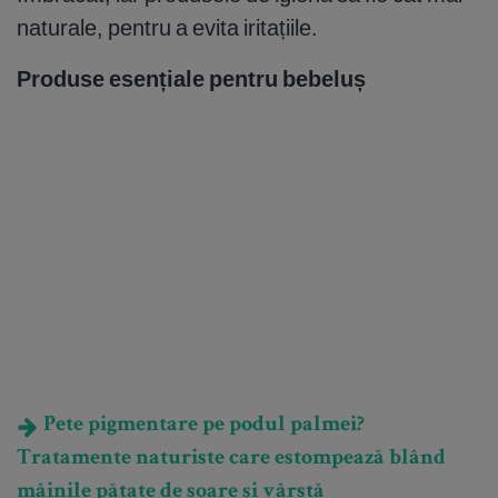
naturale, pentru a evita iritațiile.
Produse esențiale pentru bebeluș
Pete pigmentare pe podul palmei?
Tratamente naturiste care estompează blând
mâinile pătate de soare și vârstă