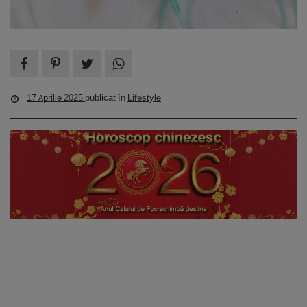
17 Aprilie 2025
publicat în
Lifestyle