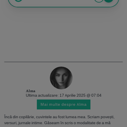
Alma
Ultima actualizare: 17 Aprilie 2025 @ 07:04
Mai multe despre Alma
Încă din copilărie, cuvintele au fost lumea mea. Scriam povești,
versuri, jurnale intime. Găseam în scris o modalitate de a mă