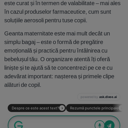
este curat și în termen de valabilitate – mai ales
în cazul produselor farmaceutice, cum sunt
soluțiile aerosoli pentru tuse copii.
Geanta maternitate este mai mult decât un
simplu bagaj – este o formă de pregătire
emoțională și practică pentru întâlnirea cu
bebelușul tău. O organizare atentă îți oferă
liniște și te ajută să te concentrezi pe ce e cu
adevărat important: nașterea și primele clipe
alături de copil.