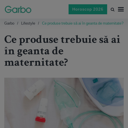
Horoscop 2026
Garbo
Lifestyle
Ce produse trebuie să ai în geanta de maternitate?
Ce produse trebuie să ai
în geanta de
maternitate?