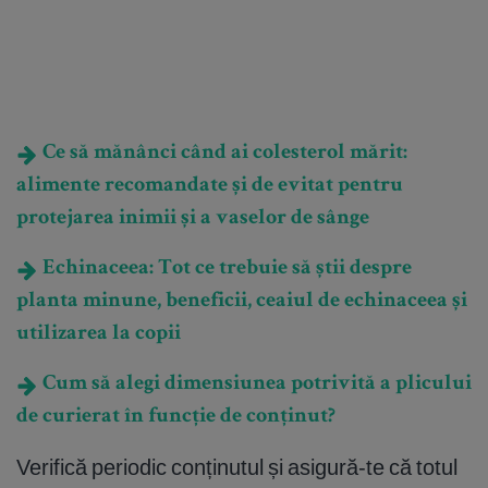
Ce să mănânci când ai colesterol mărit:
alimente recomandate și de evitat pentru
protejarea inimii și a vaselor de sânge
Echinaceea: Tot ce trebuie să știi despre
planta minune, beneficii, ceaiul de echinaceea și
utilizarea la copii
Cum să alegi dimensiunea potrivită a plicului
de curierat în funcție de conținut?
Verifică periodic conținutul și asigură-te că totul