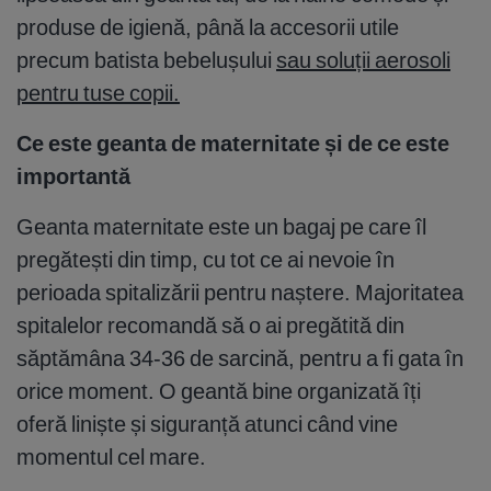
produse de igienă, până la accesorii utile
precum batista bebelușului
sau soluții aerosoli
pentru tuse copii.
Ce este geanta de maternitate și de ce este
importantă
Geanta maternitate este un bagaj pe care îl
pregătești din timp, cu tot ce ai nevoie în
perioada spitalizării pentru naștere. Majoritatea
spitalelor recomandă să o ai pregătită din
săptămâna 34-36 de sarcină, pentru a fi gata în
orice moment. O geantă bine organizată îți
oferă liniște și siguranță atunci când vine
momentul cel mare.