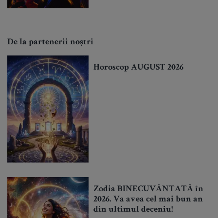
De la partenerii noștri
Horoscop AUGUST 2026
Zodia BINECUVÂNTATĂ în
2026. Va avea cel mai bun an
din ultimul deceniu!