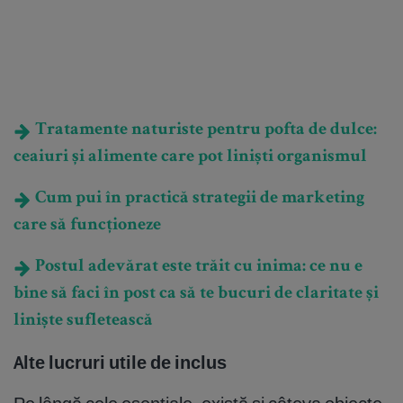
Tratamente naturiste pentru pofta de dulce:
ceaiuri și alimente care pot liniști organismul
Cum pui în practică strategii de marketing
care să funcționeze
Postul adevărat este trăit cu inima: ce nu e
bine să faci în post ca să te bucuri de claritate și
liniște sufletească
Alte lucruri utile de inclus