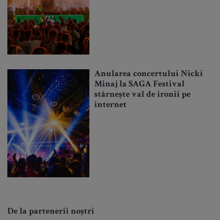
Anularea concertului Nicki
Minaj la SAGA Festival
stârnește val de ironii pe
internet
De la partenerii noștri