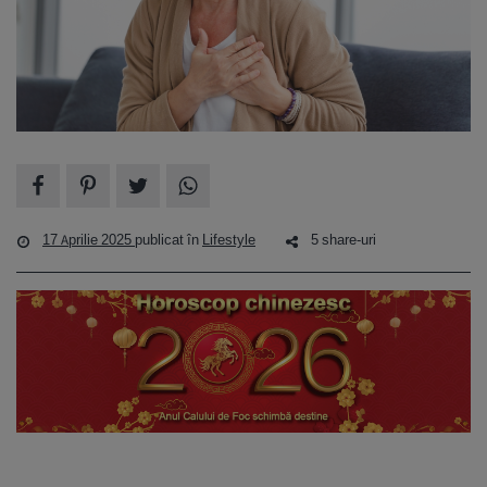
17 Aprilie 2025
publicat în
Lifestyle
5 share-uri