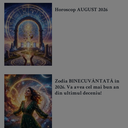
Horoscop AUGUST 2026
Zodia BINECUVÂNTATĂ în
2026. Va avea cel mai bun an
din ultimul deceniu!