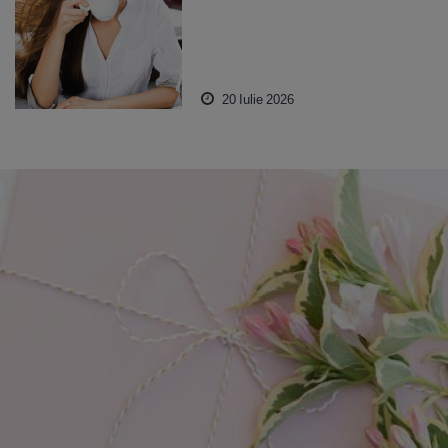
20 Iulie 2026