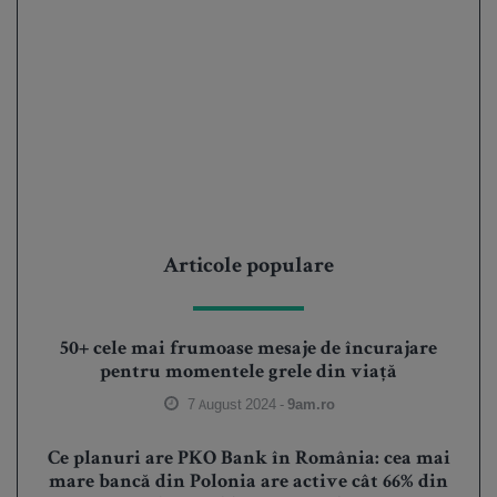
Articole populare
50+ cele mai frumoase mesaje de încurajare
pentru momentele grele din viață
7 August 2024 -
9am.ro
Ce planuri are PKO Bank în România: cea mai
mare bancă din Polonia are active cât 66% din