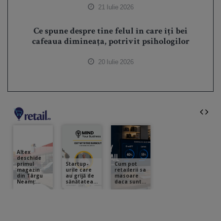
21 Iulie 2026
Ce spune despre tine felul în care îți bei
cafeaua dimineața, potrivit psihologilor
20 Iulie 2026