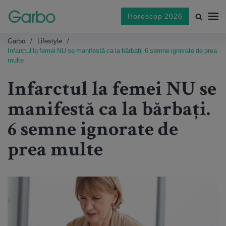
Horoscop 2026
Garbo
Lifestyle
Infarctul la femei NU se manifestă ca la bărbați. 6 semne ignorate de prea
multe
Infarctul la femei NU se
manifestă ca la bărbați.
6 semne ignorate de
prea multe