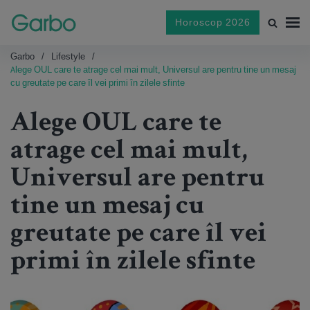
Horoscop 2026
Garbo
Lifestyle
Alege OUL care te atrage cel mai mult, Universul are pentru tine un mesaj
cu greutate pe care îl vei primi în zilele sfinte
Alege OUL care te
atrage cel mai mult,
Universul are pentru
tine un mesaj cu
greutate pe care îl vei
primi în zilele sfinte