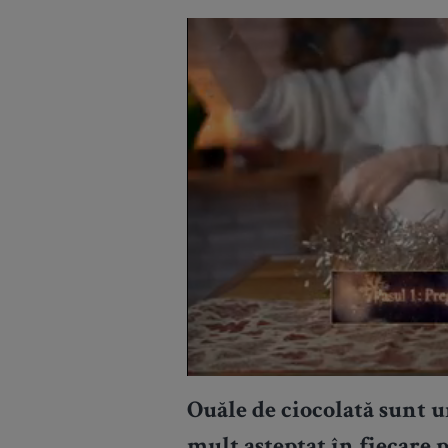
Ouăle de ciocolată sunt u