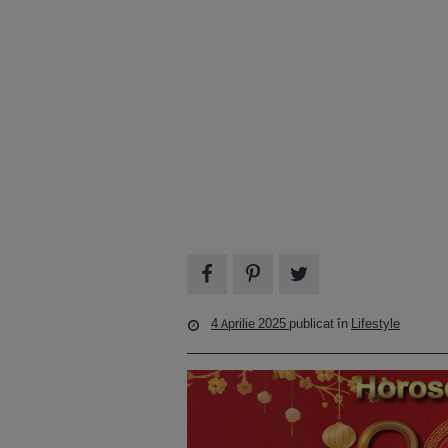
4 Aprilie 2025
publicat în
Lifestyle