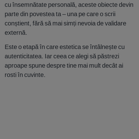
cu însemnătate personală, aceste obiecte devin
parte din povestea ta – una pe care o scrii
conștient, fără să mai simți nevoia de validare
externă.
Este o etapă în care estetica se întâlnește cu
autenticitatea. Iar ceea ce alegi să păstrezi
aproape spune despre tine mai mult decât ai
rosti în cuvinte.