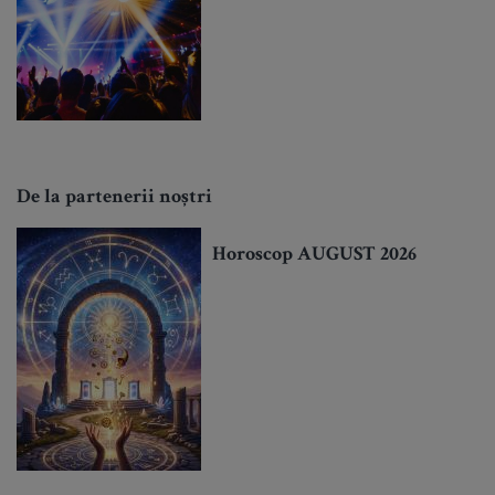
De la partenerii noștri
Horoscop AUGUST 2026