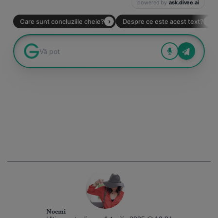
Noemi