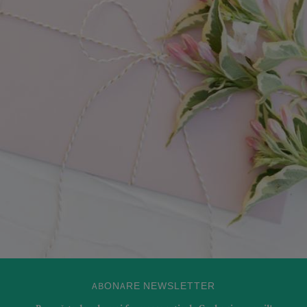
ABONARE NEWSLETTER