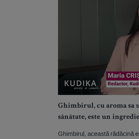
Ghimbirul, cu aroma sa u
sănătate, este un ingredie
Ghimbirul, această rădăcină e