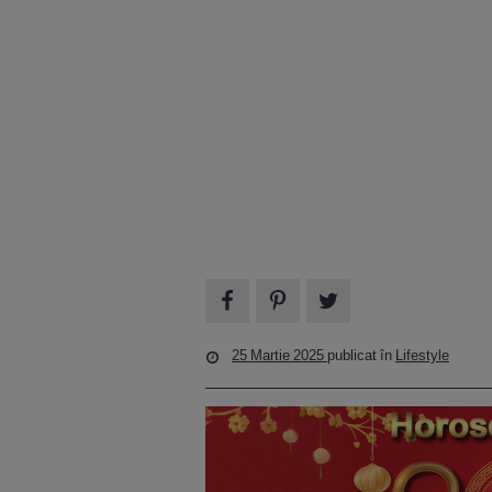
25 Martie 2025
publicat în
Lifestyle